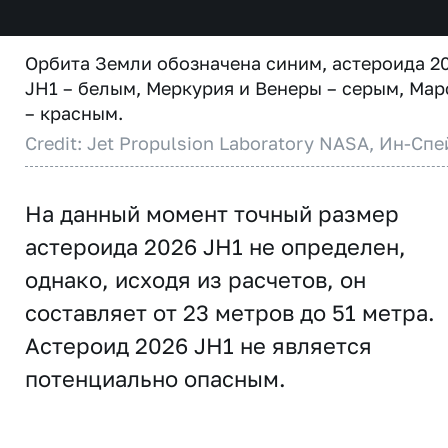
Орбита Земли обозначена синим, астероида 2
JH1 – белым, Меркурия и Венеры – серым, Мар
– красным.
Credit: Jet Propulsion Laboratory NASA, Ин-Спе
На данный момент точный размер
астероида 2026 JH1 не определен,
однако, исходя из расчетов, он
составляет от 23 метров до 51 метра.
Астероид 2026 JH1 не является
потенциально опасным.