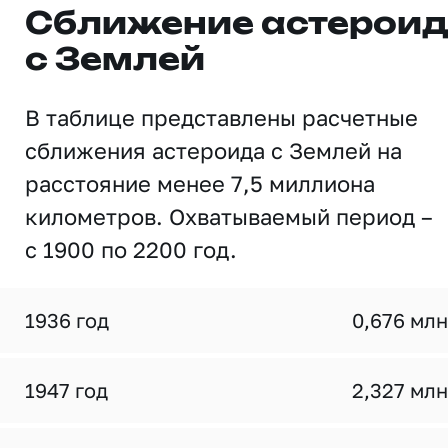
Сближение астерои
с Землей
В таблице представлены расчетные
сближения астероида с Землей на
расстояние менее 7,5 миллиона
километров. Охватываемый период –
с 1900 по 2200 год.
1936 год
0,676 млн
1947 год
2,327 млн