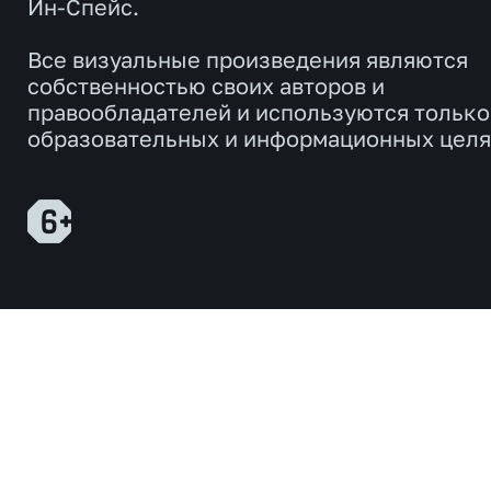
Ин-Спейс.
Все визуальные произведения являются
собственностью своих авторов и
правообладателей и используются только
образовательных и информационных целя