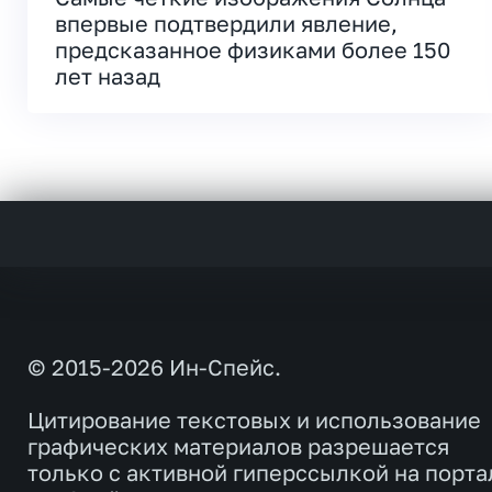
впервые подтвердили явление,
предсказанное физиками более 150
лет назад
© 2015-2026 Ин-Спейс.
Цитирование текстовых и использование
графических материалов разрешается
только с активной гиперссылкой на порта