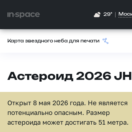
Мос
29°
Карта звездного неба для печати
Астероид 2026 JH
Открыт 8 мая 2026 года. Не является
потенциально опасным. Размер
астероида может достигать 51 метра.