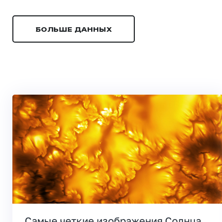
БОЛЬШЕ ДАННЫХ
Самые четкие изображения Солнца