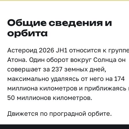
Общие сведения и
орбита
Астероид 2026 JH1 относится к групп
Атона. Один оборот вокруг Солнца он
совершает за 237 земных дней,
максимально удаляясь от него на 174
миллиона километров и приближаясь 
50 миллионов километров.
Движется по проградной орбите.