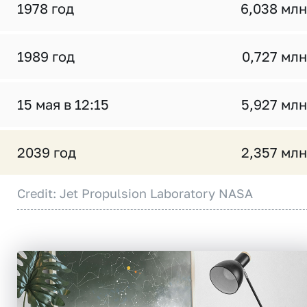
1978 год
6,038 млн
1989 год
0,727 млн
15 мая в 12:15
5,927 млн
2039 год
2,357 млн
Credit: Jet Propulsion Laboratory NASA