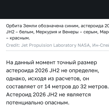
Орбита Земли обозначена синим, астероида 2
JH2 – белым, Меркурия и Венеры – серым, Мар
– красным.
Credit: Jet Propulsion Laboratory NASA, Ин-Спе
На данный момент точный размер
астероида 2026 JH2 не определен,
однако, исходя из расчетов, он
составляет от 14 метров до 32 метров.
Астероид 2026 JH2 не является
потенциально опасным.