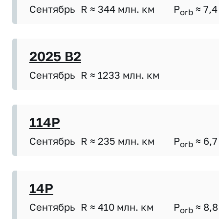
Сентябрь
R ≈ 344 млн. км
P
≈ 7,4
orb
2025 B2
Сентябрь
R ≈ 1233 млн. км
114P
Сентябрь
R ≈ 235 млн. км
P
≈ 6,7
orb
14P
Сентябрь
R ≈ 410 млн. км
P
≈ 8,8
orb