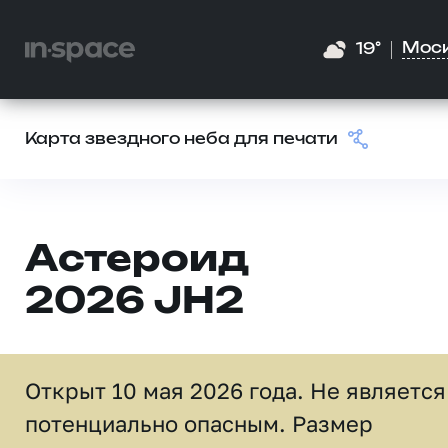
Мос
19°
Карта звездного неба для печати
Астероид
2026 JH2
Открыт 10 мая 2026 года. Не является
потенциально опасным. Размер