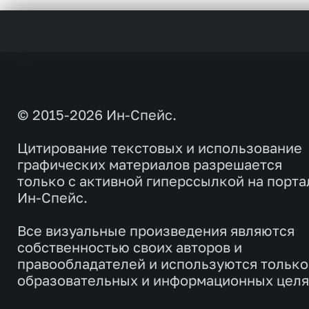
© 2015-2026 Ин-Спейс.
Цитирование текстовых и использование
графических материалов разрешается
только с активной гиперссылкой на порта
Ин-Спейс.
Все визуальные произведения являются
собственностью своих авторов и
правообладателей и используются только
образовательных и информационных целя