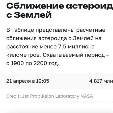
Сближение астерои
с Землей
В таблице представлены расчетные
сближения астероида с Землей на
расстояние менее 7,5 миллиона
километров. Охватываемый период –
с 1900 по 2200 год.
21 апреля в 19:05
4,817 млн
Credit: Jet Propulsion Laboratory NASA