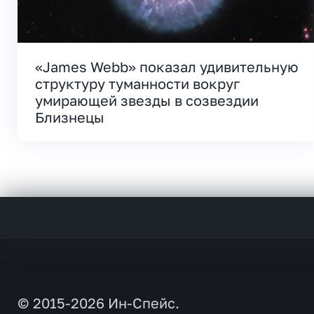
«James Webb» показал удивительную
структуру туманности вокруг
умирающей звезды в созвездии
Близнецы
© 2015-2026 Ин-Спейс.