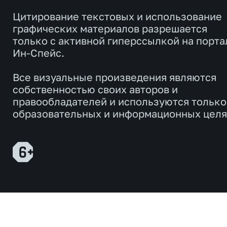
Цитирование текстовых и использование
графических материалов разрешается
только с активной гиперссылкой на порта
Ин-Спейс.
Все визуальные произведения являются
собственностью своих авторов и
правообладателей и используются только
образовательных и информационных целя