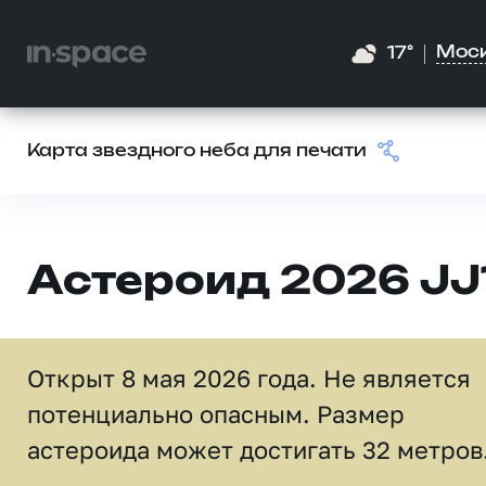
Мос
17°
Карта звездного неба для печати
Астероид 2026 JJ
Открыт 8 мая 2026 года. Не является
потенциально опасным. Размер
астероида может достигать 32 метров