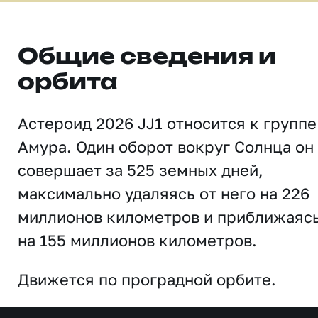
Общие сведения и
орбита
Астероид 2026 JJ1 относится к группе
Амура. Один оборот вокруг Солнца он
совершает за 525 земных дней,
максимально удаляясь от него на 226
миллионов километров и приближаяс
на 155 миллионов километров.
Движется по проградной орбите.