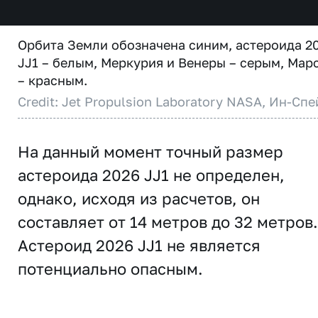
Орбита Земли обозначена синим, астероида 2
JJ1 – белым, Меркурия и Венеры – серым, Мар
– красным.
Credit: Jet Propulsion Laboratory NASA, Ин-Спе
На данный момент точный размер
астероида 2026 JJ1 не определен,
однако, исходя из расчетов, он
составляет от 14 метров до 32 метров.
Астероид 2026 JJ1 не является
потенциально опасным.