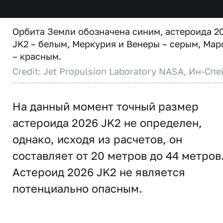
Орбита Земли обозначена синим, астероида 2
JK2 – белым, Меркурия и Венеры – серым, Мар
– красным.
Credit: Jet Propulsion Laboratory NASA, Ин-Спе
На данный момент точный размер
астероида 2026 JK2 не определен,
однако, исходя из расчетов, он
составляет от 20 метров до 44 метров
Астероид 2026 JK2 не является
потенциально опасным.