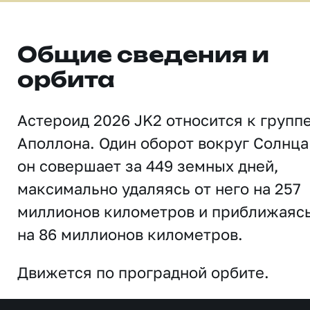
Общие сведения и
орбита
Астероид 2026 JK2 относится к групп
Аполлона. Один оборот вокруг Солнца
он совершает за 449 земных дней,
максимально удаляясь от него на 257
миллионов километров и приближаяс
на 86 миллионов километров.
Движется по проградной орбите.