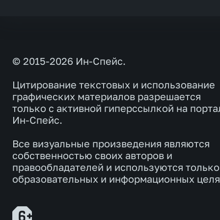
© 2015-2026 Ин-Спейс.
Цитирование текстовых и использование
графических материалов разрешается
только с активной гиперссылкой на порта
Ин-Спейс.
Все визуальные произведения являются
собственностью своих авторов и
правообладателей и используются только
образовательных и информационных целя