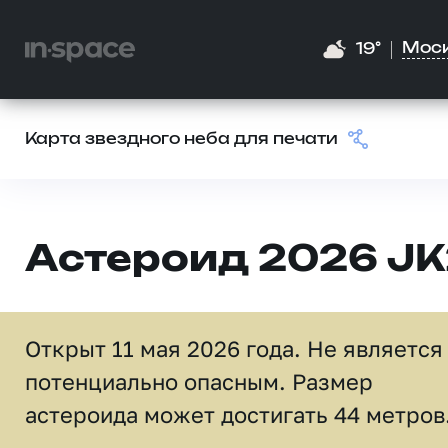
Мос
19°
Карта звездного неба для печати
Астероид 2026 JK
Открыт 11 мая 2026 года. Не является
потенциально опасным. Размер
астероида может достигать 44 метров