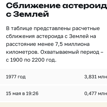
Сближение астерои
с Землей
В таблице представлены расчетные
сближения астероида с Землей на
расстояние менее 7,5 миллиона
километров. Охватываемый период –
с 1900 по 2200 год.
1977 год
3,831 млн
15 мая в 19:26
0,477 млн