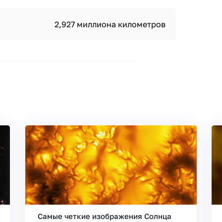
2,927 миллиона километров
Самые четкие изображения Солнца