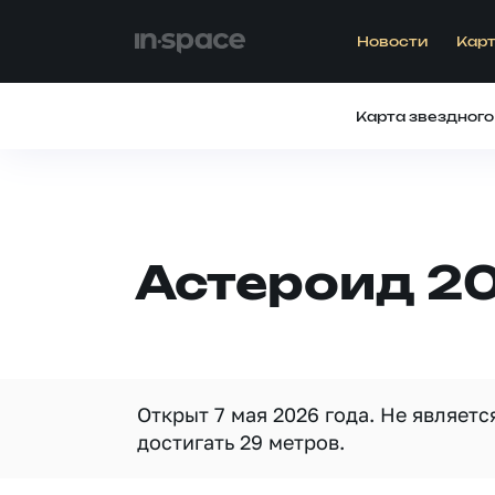
Новости
Карт
Карта звездного
Астероид 20
Открыт 7 мая 2026 года. Не являет
достигать 29 метров.