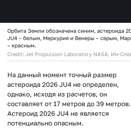
Орбита Земли обозначена синим, астероида 2
JU4 – белым, Меркурия и Венеры – серым, Мар
– красным.
Credit: Jet Propulsion Laboratory NASA, Ин-Спе
На данный момент точный размер
астероида 2026 JU4 не определен,
однако, исходя из расчетов, он
составляет от 17 метров до 39 метров.
Астероид 2026 JU4 не является
потенциально опасным.