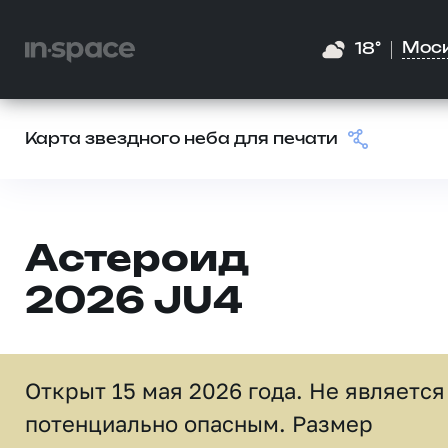
Мос
18°
Карта звездного неба для печати
Астероид
2026 JU4
Открыт 15 мая 2026 года. Не является
потенциально опасным. Размер