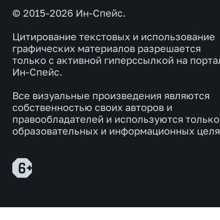
© 2015-2026 Ин-Спейс.
Цитирование текстовых и использование
графических материалов разрешается
только с активной гиперссылкой на порта
Ин-Спейс.
Все визуальные произведения являются
собственностью своих авторов и
правообладателей и используются только
образовательных и информационных целя