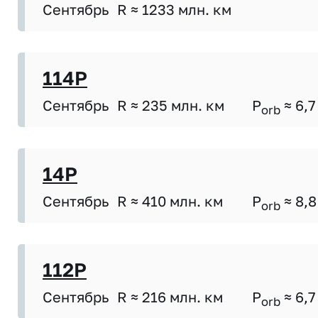
Сентябрь
R ≈ 1233 млн. км
114P
Сентябрь
R ≈ 235 млн. км
P
≈ 6,7
orb
14P
Сентябрь
R ≈ 410 млн. км
P
≈ 8,8
orb
112P
Сентябрь
R ≈ 216 млн. км
P
≈ 6,7
orb