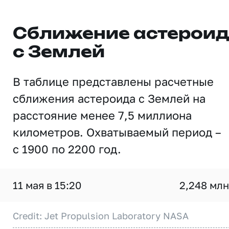
Сближение астерои
с Землей
В таблице представлены расчетные
сближения астероида с Землей на
расстояние менее 7,5 миллиона
километров. Охватываемый период –
с 1900 по 2200 год.
11 мая в 15:20
2,248 млн
Credit: Jet Propulsion Laboratory NASA