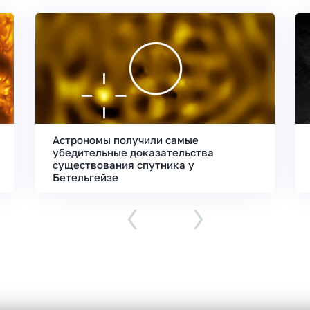
Астрономы получили самые
убедительные доказательства
существования спутника у
Бетельгейзе
‹
›