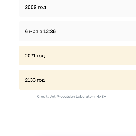
2009 год
6 мая в 12:36
2071 год
2133 год
Credit: Jet Propulsion Laboratory NASA