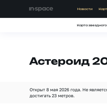
Новости
Карт
Карта звездного
Астероид 2
Открыт 8 мая 2026 года. Не являет
достигать 23 метров.