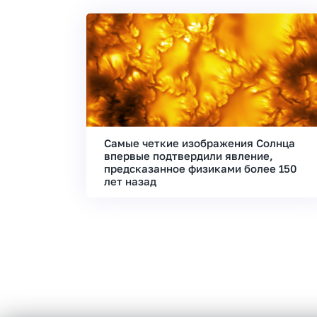
Самые четкие изображения Солнца
впервые подтвердили явление,
предсказанное физиками более 150
лет назад