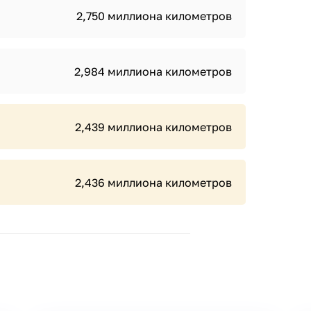
2,750 миллиона километров
2,984 миллиона километров
2,439 миллиона километров
2,436 миллиона километров