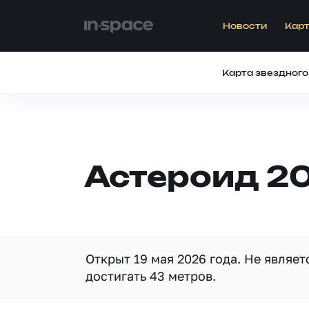
Новости
Карт
Карта звездного
Астероид 2
Открыт 19 мая 2026 года. Не являе
достигать 43 метров.