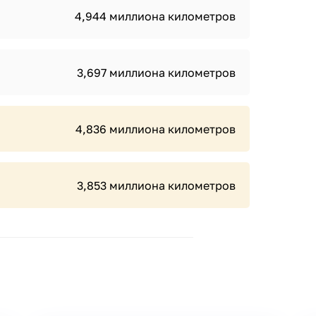
4,944 миллиона километров
3,697 миллиона километров
4,836 миллиона километров
3,853 миллиона километров