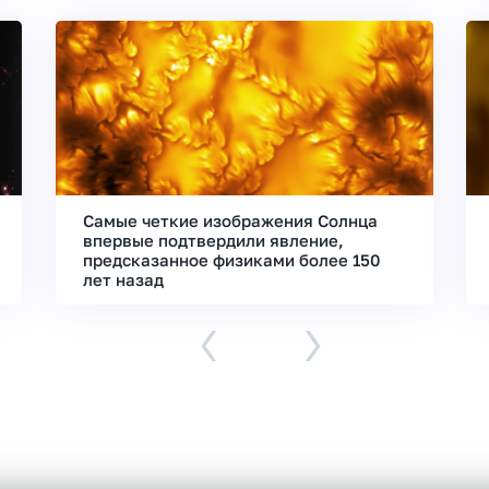
Самые четкие изображения Солнца
впервые подтвердили явление,
предсказанное физиками более 150
лет назад
‹
›