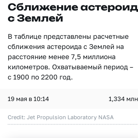
Сближение астерои
с Землей
В таблице представлены расчетные
сближения астероида с Землей на
расстояние менее 7,5 миллиона
километров. Охватываемый период –
с 1900 по 2200 год.
19 мая в 10:14
1,334 млн
Credit: Jet Propulsion Laboratory NASA