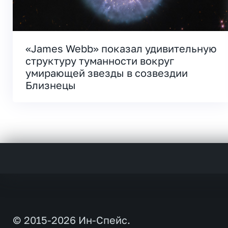
«James Webb» показал удивительную
структуру туманности вокруг
умирающей звезды в созвездии
Близнецы
© 2015-2026 Ин-Спейс.