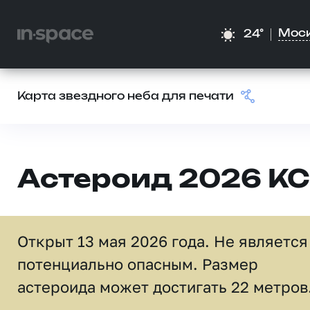
Мос
24°
Карта звездного неба для печати
Астероид 2026 KC
Открыт 13 мая 2026 года. Не является
потенциально опасным. Размер
астероида может достигать 22 метров