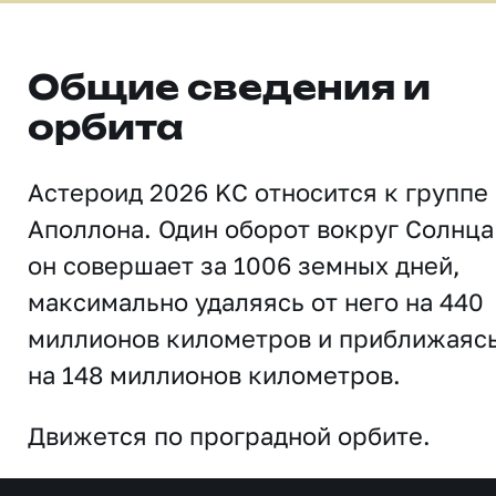
Общие сведения и
орбита
Астероид 2026 KC относится к группе
Аполлона. Один оборот вокруг Солнца
он совершает за 1006 земных дней,
максимально удаляясь от него на 440
миллионов километров и приближаяс
на 148 миллионов километров.
Движется по проградной орбите.