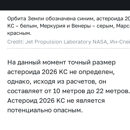
Орбита Земли обозначена синим, астероида 2
KC – белым, Меркурия и Венеры – серым, Марс
красным.
Credit: Jet Propulsion Laboratory NASA, Ин-Спе
На данный момент точный размер
астероида 2026 KC не определен,
однако, исходя из расчетов, он
составляет от 10 метров до 22 метров
Астероид 2026 KC не является
потенциально опасным.