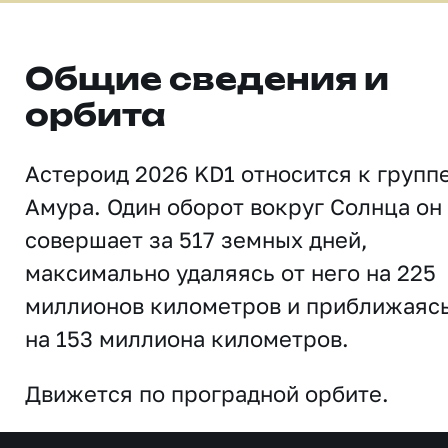
Общие сведения и
орбита
Астероид 2026 KD1 относится к групп
Амура. Один оборот вокруг Солнца он
совершает за 517 земных дней,
максимально удаляясь от него на 225
миллионов километров и приближаяс
на 153 миллиона километров.
Движется по проградной орбите.