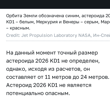
Орбита Земли обозначена синим, астероида 2
KD1 – белым, Меркурия и Венеры – серым, Мар
– красным.
Credit: Jet Propulsion Laboratory NASA, Ин-Спе
На данный момент точный размер
астероида 2026 KD1 не определен,
однако, исходя из расчетов, он
составляет от 11 метров до 24 метров.
Астероид 2026 KD1 не является
потенциально опасным.