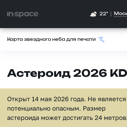
Мос
22°
Карта звездного неба для печати
Астероид 2026 KD
Открыт 14 мая 2026 года. Не является
потенциально опасным. Размер
астероида может достигать 24 метров