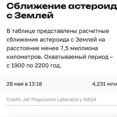
Сближение астерои
с Землей
В таблице представлены расчетные
сближения астероида с Землей на
расстояние менее 7,5 миллиона
километров. Охватываемый период –
с 1900 по 2200 год.
28 мая в 13:18
4,231 млн
Credit: Jet Propulsion Laboratory NASA