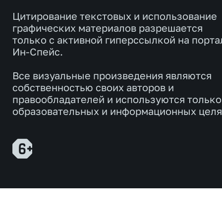
Цитирование текстовых и использование
графических материалов разрешается
только с активной гиперссылкой на порта
Ин-Спейс.
Все визуальные произведения являются
собственностью своих авторов и
правообладателей и используются только
образовательных и информационных целя