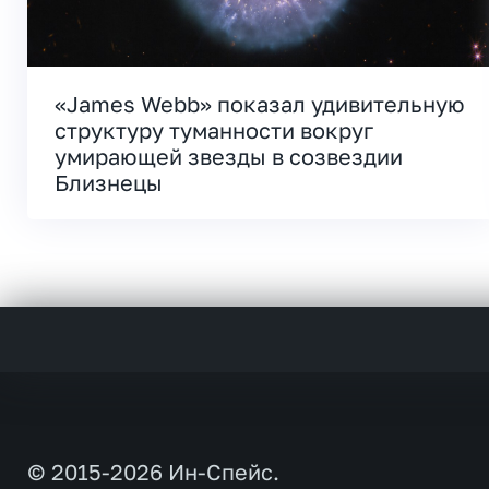
«James Webb» показал удивительную
структуру туманности вокруг
умирающей звезды в созвездии
Близнецы
© 2015-2026 Ин-Спейс.