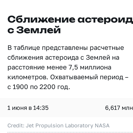
Сближение астерои
с Землей
В таблице представлены расчетные
сближения астероида с Землей на
расстояние менее 7,5 миллиона
километров. Охватываемый период –
с 1900 по 2200 год.
1 июня в 14:35
6,617 млн
Credit: Jet Propulsion Laboratory NASA