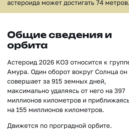
астероида может достигать 74 метров
Общие сведения и
орбита
Астероид 2026 KO3 относится к групп
Амура. Один оборот вокруг Солнца он
совершает за 915 земных дней,
максимально удаляясь от него на 397
миллионов километров и приближаяс
на 155 миллионов километров.
Движется по проградной орбите.