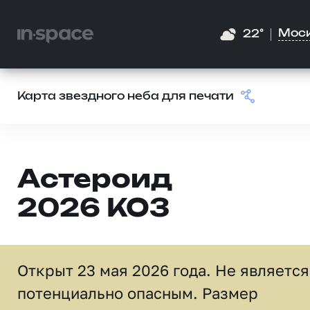
Мос
22°
Карта звездного неба для печати
Астероид
2026 KO3
Открыт 23 мая 2026 года. Не является
потенциально опасным. Размер