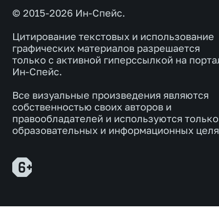
© 2015-2026 Ин-Спейс.
Цитирование текстовых и использование
графических материалов разрешается
только с активной гиперссылкой на порта
Ин-Спейс.
Все визуальные произведения являются
собственностью своих авторов и
правообладателей и используются только
образовательных и информационных целя