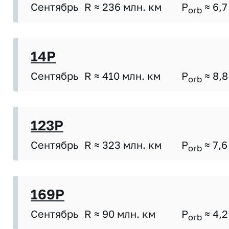
Сентябрь
R ≈ 236 млн. км
P
≈ 6,7
orb
14P
Сентябрь
R ≈ 410 млн. км
P
≈ 8,8
orb
123P
Сентябрь
R ≈ 323 млн. км
P
≈ 7,6
orb
169P
Сентябрь
R ≈ 90 млн. км
P
≈ 4,2
orb