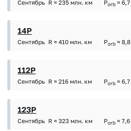
Сентябрь
R ≈ 235 млн. км
P
≈ 6,7
orb
14P
Сентябрь
R ≈ 410 млн. км
P
≈ 8,8
orb
112P
Сентябрь
R ≈ 216 млн. км
P
≈ 6,7
orb
123P
Сентябрь
R ≈ 323 млн. км
P
≈ 7,6
orb