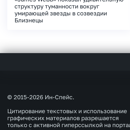
структуру туманности вокруг
умирающей звезды в созвездии
Близнецы
© 2015-2026 Ин-Спейс.
Цитирование текстовых и использование
графических материалов разрешается
только с активной гиперссылкой на порта