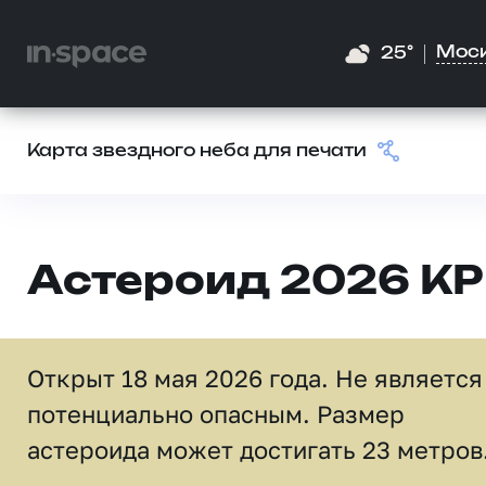
Мос
25°
Карта звездного неба для печати
Астероид 2026 KP
Открыт 18 мая 2026 года. Не является
потенциально опасным. Размер
астероида может достигать 23 метров