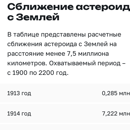
Сближение астерои
с Землей
В таблице представлены расчетные
сближения астероида с Землей на
расстояние менее 7,5 миллиона
километров. Охватываемый период –
с 1900 по 2200 год.
1913 год
0,285 млн
1914 год
7,222 млн