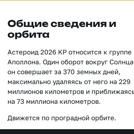
Общие сведения и
орбита
Астероид 2026 KP относится к группе
Аполлона. Один оборот вокруг Солнца
он совершает за 370 земных дней,
максимально удаляясь от него на 229
миллионов километров и приближаяс
на 73 миллиона километров.
Движется по проградной орбите.