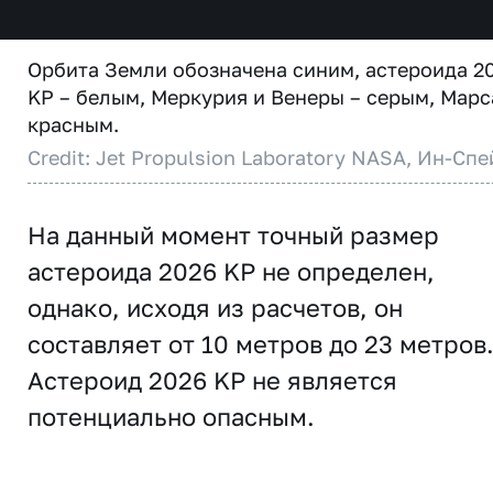
Орбита Земли обозначена синим, астероида 2
KP – белым, Меркурия и Венеры – серым, Марс
красным.
Credit: Jet Propulsion Laboratory NASA, Ин-Спе
На данный момент точный размер
астероида 2026 KP не определен,
однако, исходя из расчетов, он
составляет от 10 метров до 23 метров
Астероид 2026 KP не является
потенциально опасным.