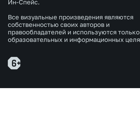
Ин-Спейс.
Все визуальные произведения являются
собственностью своих авторов и
правообладателей и используются только
образовательных и информационных целя