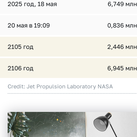
2025 год, 18 мая
6,749 млн
20 мая в 19:09
0,836 млн
2105 год
2,446 млн
2106 год
6,945 млн
Credit: Jet Propulsion Laboratory NASA