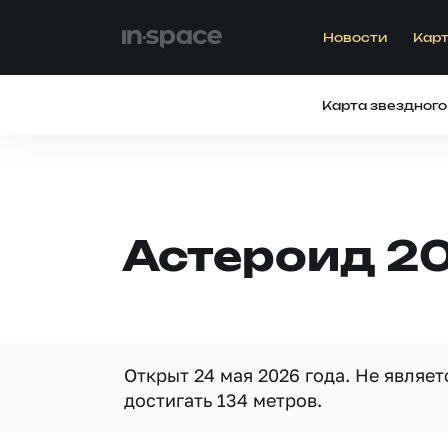
Новости
Карт
Карта звездного
Астероид 2
Открыт 24 мая 2026 года. Не являе
достигать 134 метров.