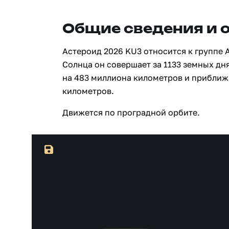
Общие сведения и 
Астероид 2026 KU3 относится к группе 
Солнца он совершает за 1133 земных дня
на 483 миллиона километров и приближ
километров.
Движется по проградной орбите.