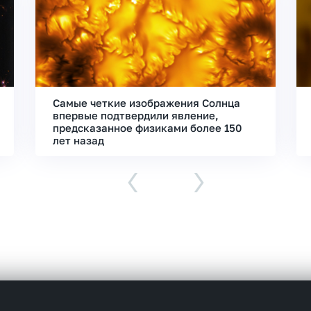
Самые четкие изображения Солнца
впервые подтвердили явление,
предсказанное физиками более 150
лет назад
‹
›