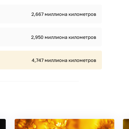
2,667 миллиона километров
2,950 миллиона километров
4,747 миллиона километров