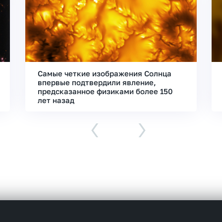
Самые четкие изображения Солнца
впервые подтвердили явление,
предсказанное физиками более 150
лет назад
‹
›