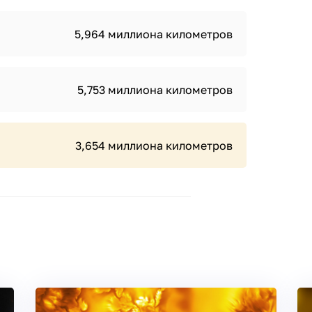
5,964 миллиона километров
5,753 миллиона километров
3,654 миллиона километров