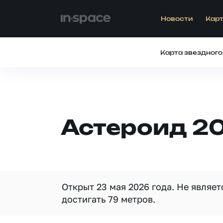
Новости
Карт
Карта звездного
Астероид 20
Открыт 23 мая 2026 года. Не являе
достигать 79 метров.