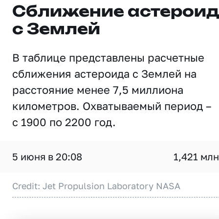
Сближение астерои
с Землей
В таблице представлены расчетные
сближения астероида с Землей на
расстояние менее 7,5 миллиона
километров. Охватываемый период –
с 1900 по 2200 год.
5 июня в 20:08
1,421 млн
Credit: Jet Propulsion Laboratory NASA