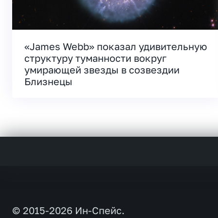
«James Webb» показал удивительную
структуру туманности вокруг
умирающей звезды в созвездии
Близнецы
© 2015-2026 Ин-Спейс.