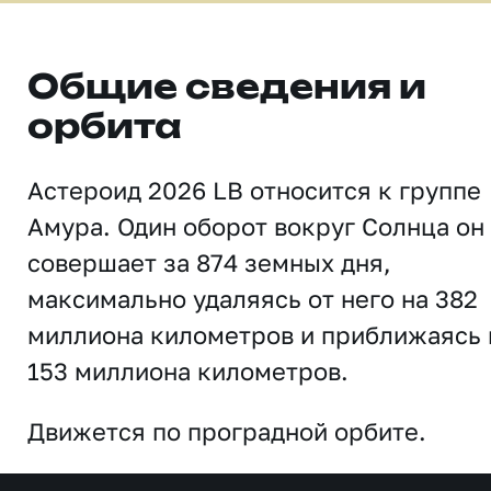
Общие сведения и
орбита
Астероид 2026 LB относится к группе
Амура. Один оборот вокруг Солнца он
совершает за 874 земных дня,
максимально удаляясь от него на 382
миллиона километров и приближаясь 
153 миллиона километров.
Движется по проградной орбите.