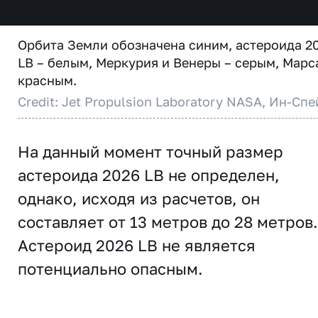
Орбита Земли обозначена синим, астероида 2
LB – белым, Меркурия и Венеры – серым, Марс
красным.
Credit: Jet Propulsion Laboratory NASA, Ин-Спе
На данный момент точный размер
астероида 2026 LB не определен,
однако, исходя из расчетов, он
составляет от 13 метров до 28 метров.
Астероид 2026 LB не является
потенциально опасным.