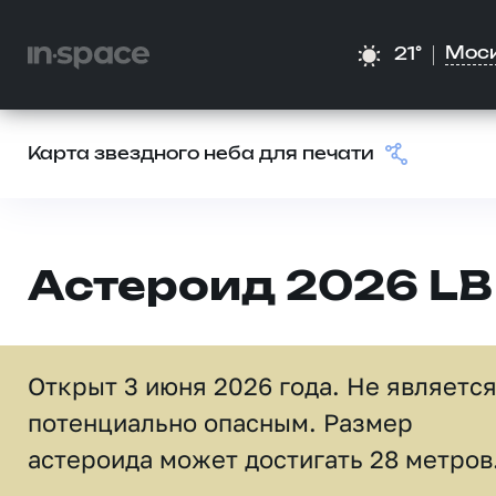
Мос
21°
Карта звездного неба для печати
Астероид 2026 LB
Открыт 3 июня 2026 года. Не являетс
потенциально опасным. Размер
астероида может достигать 28 метров