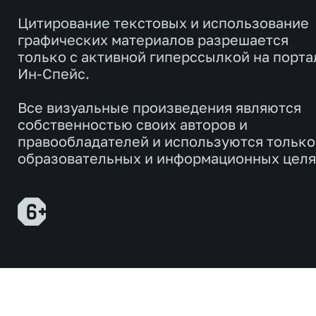
Цитирование текстовых и использование
графических материалов разрешается
только с активной гиперссылкой на порта
Ин-Спейс.
Все визуальные произведения являются
собственностью своих авторов и
правообладателей и используются только
образовательных и информационных целя