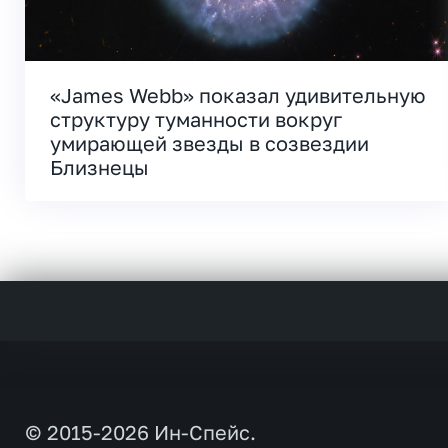
«James Webb» показал удивительную
структуру туманности вокруг
умирающей звезды в созвездии
Близнецы
© 2015-2026 Ин-Спейс.