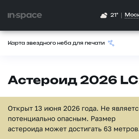
Мос
21°
Карта звездного неба для печати
Астероид 2026 L
Открыт 13 июня 2026 года. Не являет
потенциально опасным. Размер
астероида может достигать 63 метров