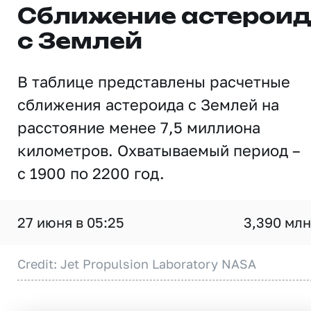
Сближение астерои
с Землей
В таблице представлены расчетные
сближения астероида с Землей на
расстояние менее 7,5 миллиона
километров. Охватываемый период –
с 1900 по 2200 год.
27 июня в 05:25
3,390 млн
Credit: Jet Propulsion Laboratory NASA