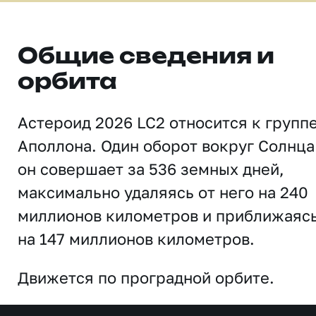
Общие сведения и
орбита
Астероид 2026 LC2 относится к групп
Аполлона. Один оборот вокруг Солнца
он совершает за 536 земных дней,
максимально удаляясь от него на 240
миллионов километров и приближаяс
на 147 миллионов километров.
Движется по проградной орбите.