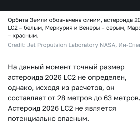
Орбита Земли обозначена синим, астероида 2
LC2 – белым, Меркурия и Венеры – серым, Мар
– красным.
Credit: Jet Propulsion Laboratory NASA, Ин-Спе
На данный момент точный размер
астероида 2026 LC2 не определен,
однако, исходя из расчетов, он
составляет от 28 метров до 63 метров
Астероид 2026 LC2 не является
потенциально опасным.