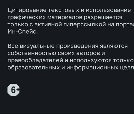
Цитирование текстовых и использование
графических материалов разрешается
только с активной гиперссылкой на порта
Ин-Спейс.
Все визуальные произведения являются
собственностью своих авторов и
правообладателей и используются только
образовательных и информационных целя