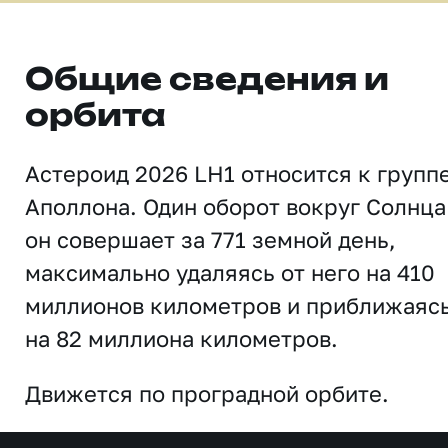
Общие сведения и
орбита
Астероид 2026 LH1 относится к групп
Аполлона. Один оборот вокруг Солнца
он совершает за 771 земной день,
максимально удаляясь от него на 410
миллионов километров и приближаяс
на 82 миллиона километров.
Движется по проградной орбите.