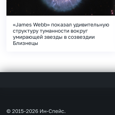
«James Webb» показал удивительную
структуру туманности вокруг
умирающей звезды в созвездии
Близнецы
© 2015-2026 Ин-Спейс.