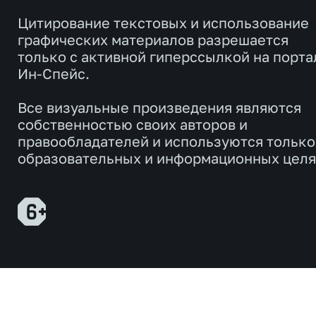
Цитирование текстовых и использование
графических материалов разрешается
только с активной гиперссылкой на порта
Ин-Спейс.
Все визуальные произведения являются
собственностью своих авторов и
правообладателей и используются только
образовательных и информационных целя