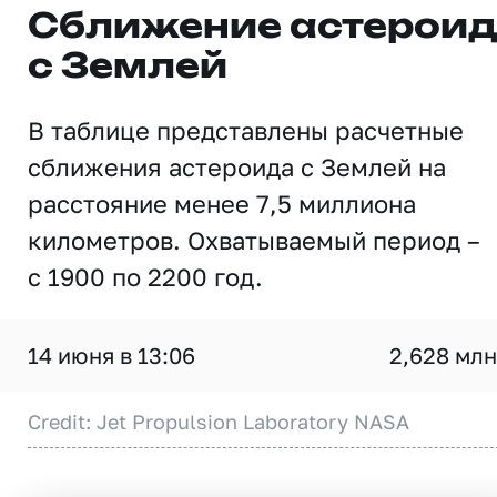
Сближение астерои
с Землей
В таблице представлены расчетные
сближения астероида с Землей на
расстояние менее 7,5 миллиона
километров. Охватываемый период –
с 1900 по 2200 год.
14 июня в 13:06
2,628 млн
Credit: Jet Propulsion Laboratory NASA