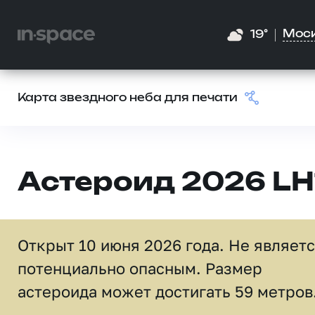
Мос
19°
Карта звездного неба для печати
Астероид 2026 LH
Открыт 10 июня 2026 года. Не являет
потенциально опасным. Размер
астероида может достигать 59 метров