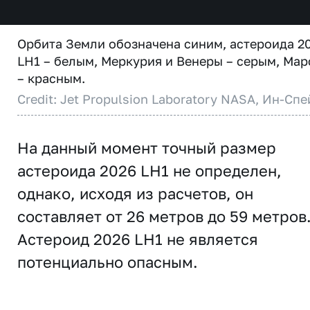
Орбита Земли обозначена синим, астероида 2
LH1 – белым, Меркурия и Венеры – серым, Мар
– красным.
Credit: Jet Propulsion Laboratory NASA, Ин-Спе
На данный момент точный размер
астероида 2026 LH1 не определен,
однако, исходя из расчетов, он
составляет от 26 метров до 59 метров
Астероид 2026 LH1 не является
потенциально опасным.