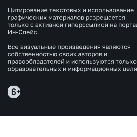
Цитирование текстовых и использование
графических материалов разрешается
только с активной гиперссылкой на порта
Ин-Спейс.
Все визуальные произведения являются
собственностью своих авторов и
правообладателей и используются только
образовательных и информационных целя