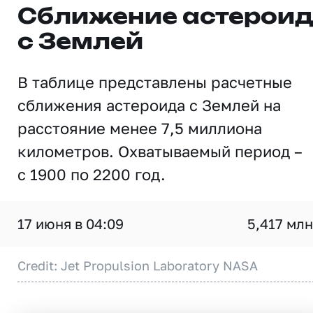
Сближение астерои
с Землей
В таблице представлены расчетные
сближения астероида с Землей на
расстояние менее 7,5 миллиона
километров. Охватываемый период –
с 1900 по 2200 год.
17 июня в 04:09
5,417 млн
Credit: Jet Propulsion Laboratory NASA