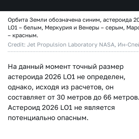
Орбита Земли обозначена синим, астероида 2
LO1 – белым, Меркурия и Венеры – серым, Мар
– красным.
Credit: Jet Propulsion Laboratory NASA, Ин-Спе
На данный момент точный размер
астероида 2026 LO1 не определен,
однако, исходя из расчетов, он
составляет от 30 метров до 66 метров
Астероид 2026 LO1 не является
потенциально опасным.