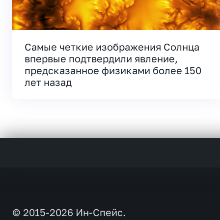
Самые четкие изображения Солнца
впервые подтвердили явление,
предсказанное физиками более 150
лет назад
© 2015-2026 Ин-Спейс.