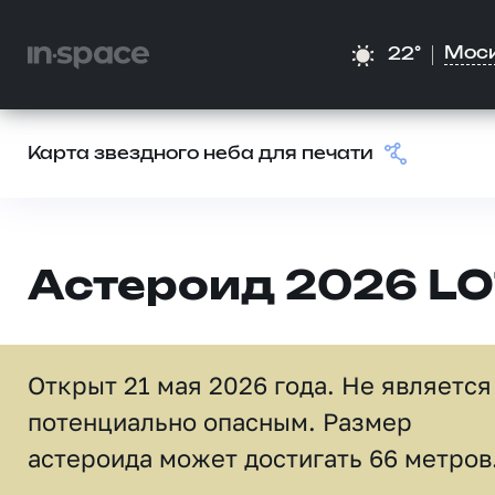
Мос
22°
Карта звездного неба для печати
Астероид 2026 LO
Открыт 21 мая 2026 года. Не является
потенциально опасным. Размер
астероида может достигать 66 метров