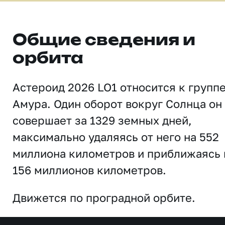
Общие сведения и
орбита
Астероид 2026 LO1 относится к групп
Амура. Один оборот вокруг Солнца он
совершает за 1329 земных дней,
максимально удаляясь от него на 552
миллиона километров и приближаясь 
156 миллионов километров.
Движется по проградной орбите.