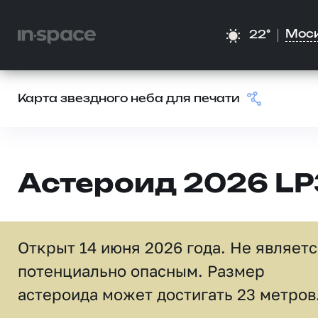
Мос
22°
Карта звездного неба для печати
Астероид 2026 LP
Открыт 14 июня 2026 года. Не являет
потенциально опасным. Размер
астероида может достигать 23 метров