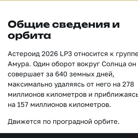
Общие сведения и
орбита
Астероид 2026 LP3 относится к групп
Амура. Один оборот вокруг Солнца он
совершает за 640 земных дней,
максимально удаляясь от него на 278
миллионов километров и приближаяс
на 157 миллионов километров.
Движется по проградной орбите.