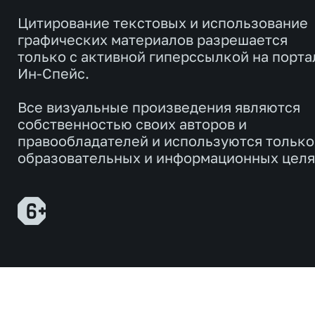
Цитирование текстовых и использование
графических материалов разрешается
только с активной гиперссылкой на порта
Ин-Спейс.
Все визуальные произведения являются
собственностью своих авторов и
правообладателей и используются только
образовательных и информационных целя