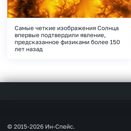
Самые четкие изображения Солнца
впервые подтвердили явление,
предсказанное физиками более 150
лет назад
© 2015-2026 Ин-Спейс.