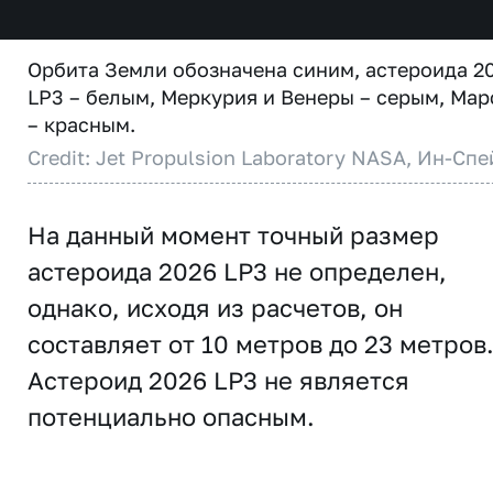
Орбита Земли обозначена синим, астероида 2
LP3 – белым, Меркурия и Венеры – серым, Мар
– красным.
Credit: Jet Propulsion Laboratory NASA, Ин-Спе
На данный момент точный размер
астероида 2026 LP3 не определен,
однако, исходя из расчетов, он
составляет от 10 метров до 23 метров
Астероид 2026 LP3 не является
потенциально опасным.