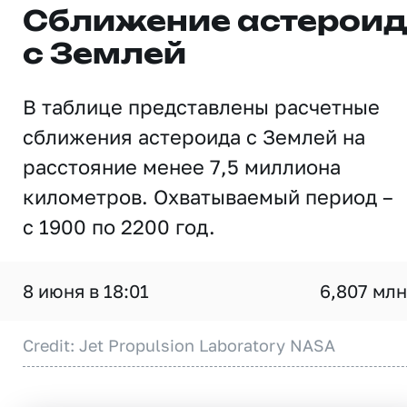
Сближение астерои
с Землей
В таблице представлены расчетные
сближения астероида с Землей на
расстояние менее 7,5 миллиона
километров. Охватываемый период –
с 1900 по 2200 год.
8 июня в 18:01
6,807 млн
Credit: Jet Propulsion Laboratory NASA