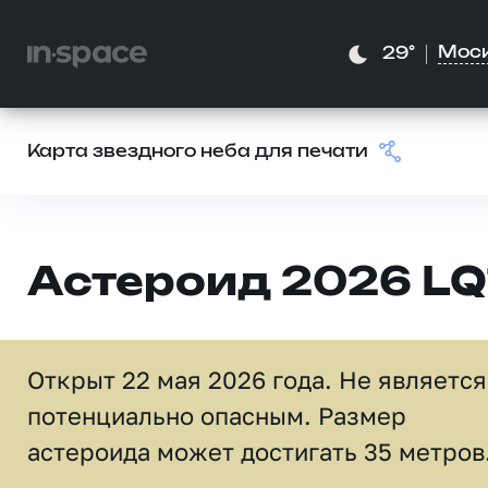
Мос
29°
Карта звездного неба для печати
Астероид 2026 LQ
Открыт 22 мая 2026 года. Не является
потенциально опасным. Размер
астероида может достигать 35 метров