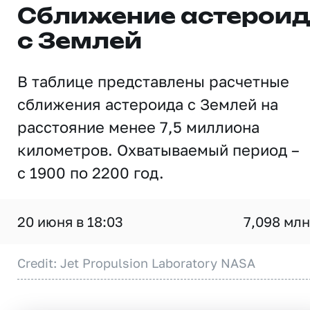
Сближение астерои
с Землей
В таблице представлены расчетные
сближения астероида с Землей на
расстояние менее 7,5 миллиона
километров. Охватываемый период –
с 1900 по 2200 год.
20 июня в 18:03
7,098 млн
Credit: Jet Propulsion Laboratory NASA