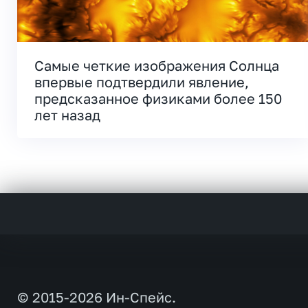
Самые четкие изображения Солнца
впервые подтвердили явление,
предсказанное физиками более 150
лет назад
© 2015-2026 Ин-Спейс.