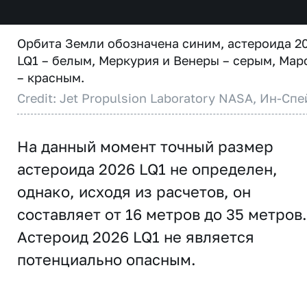
Орбита Земли обозначена синим, астероида 2
LQ1 – белым, Меркурия и Венеры – серым, Мар
– красным.
Credit: Jet Propulsion Laboratory NASA, Ин-Спе
На данный момент точный размер
астероида 2026 LQ1 не определен,
однако, исходя из расчетов, он
составляет от 16 метров до 35 метров.
Астероид 2026 LQ1 не является
потенциально опасным.