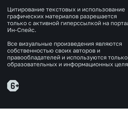
Цитирование текстовых и использование
графических материалов разрешается
только с активной гиперссылкой на порта
Ин-Спейс.
Все визуальные произведения являются
собственностью своих авторов и
правообладателей и используются только
образовательных и информационных целя