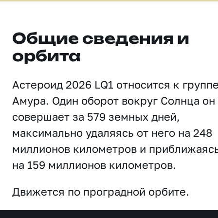
Общие сведения и
орбита
Астероид 2026 LQ1 относится к групп
Амура. Один оборот вокруг Солнца он
совершает за 579 земных дней,
максимально удаляясь от него на 248
миллионов километров и приближаяс
на 159 миллионов километров.
Движется по проградной орбите.