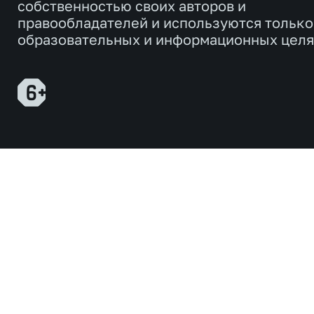
собственностью своих авторов и
правообладателей и используются только
образовательных и информационных целя