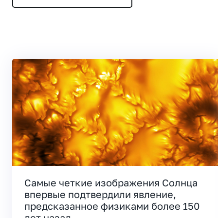
Самые четкие изображения Солнца
впервые подтвердили явление,
предсказанное физиками более 150
лет назад