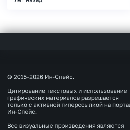
© 2015-2026 Ин-Спейс.
Цитирование текстовых и использование
графических материалов разрешается
только с активной гиперссылкой на порта
Ин-Спейс.
Все визуальные произведения являются