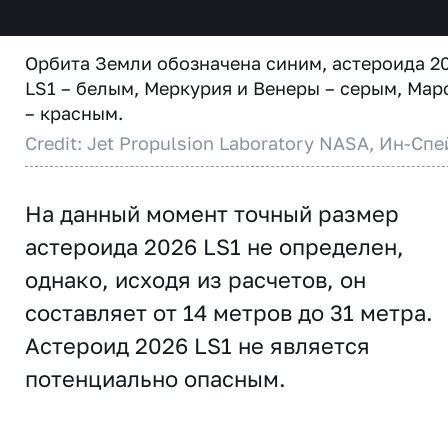
Орбита Земли обозначена синим, астероида 2
LS1 – белым, Меркурия и Венеры – серым, Мар
– красным.
Credit: Jet Propulsion Laboratory NASA, Ин-Спе
На данный момент точный размер
астероида 2026 LS1 не определен,
однако, исходя из расчетов, он
составляет от 14 метров до 31 метра.
Астероид 2026 LS1 не является
потенциально опасным.