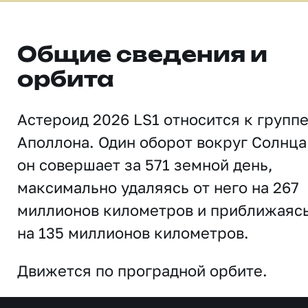
Общие сведения и
орбита
Астероид 2026 LS1 относится к групп
Аполлона. Один оборот вокруг Солнца
он совершает за 571 земной день,
максимально удаляясь от него на 267
миллионов километров и приближаяс
на 135 миллионов километров.
Движется по проградной орбите.