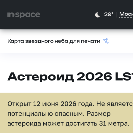
Мос
29°
Карта звездного неба для печати
Астероид 2026 LS
Открыт 12 июня 2026 года. Не являет
потенциально опасным. Размер
астероида может достигать 31 метра.