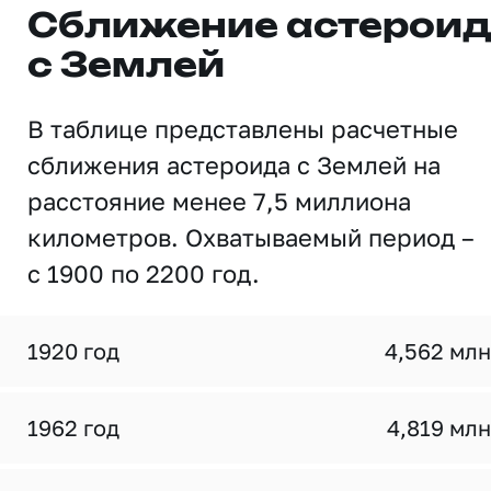
Сближение астерои
с Землей
В таблице представлены расчетные
сближения астероида с Землей на
расстояние менее 7,5 миллиона
километров. Охватываемый период –
с 1900 по 2200 год.
1920 год
4,562 млн
1962 год
4,819 млн