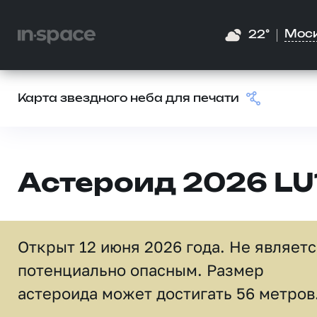
Мос
22°
Карта звездного неба для печати
Астероид 2026 LU
Открыт 12 июня 2026 года. Не являет
потенциально опасным. Размер
астероида может достигать 56 метров