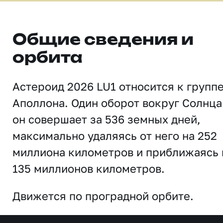
Общие сведения и
орбита
Астероид 2026 LU1 относится к групп
Аполлона. Один оборот вокруг Солнца
он совершает за 536 земных дней,
максимально удаляясь от него на 252
миллиона километров и приближаясь 
135 миллионов километров.
Движется по проградной орбите.