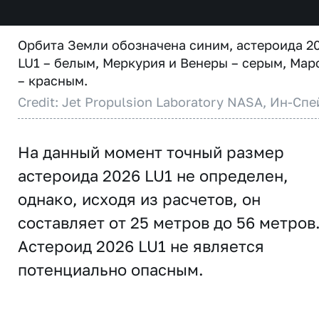
Орбита Земли обозначена синим, астероида 2
LU1 – белым, Меркурия и Венеры – серым, Мар
– красным.
Credit: Jet Propulsion Laboratory NASA, Ин-Спе
На данный момент точный размер
астероида 2026 LU1 не определен,
однако, исходя из расчетов, он
составляет от 25 метров до 56 метров
Астероид 2026 LU1 не является
потенциально опасным.