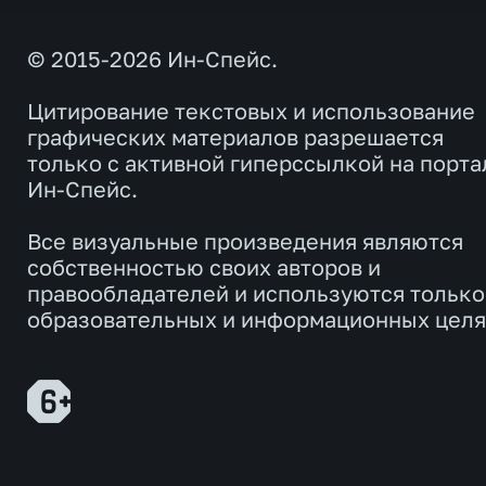
© 2015-2026 Ин-Спейс.
Цитирование текстовых и использование
графических материалов разрешается
только с активной гиперссылкой на порта
Ин-Спейс.
Все визуальные произведения являются
собственностью своих авторов и
правообладателей и используются только
образовательных и информационных целя