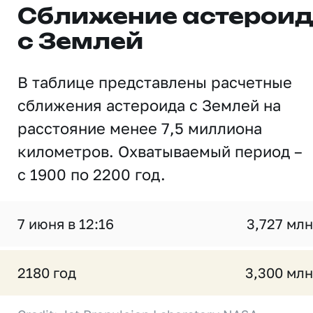
Сближение астерои
с Землей
В таблице представлены расчетные
сближения астероида с Землей на
расстояние менее 7,5 миллиона
километров. Охватываемый период –
с 1900 по 2200 год.
7 июня в 12:16
3,727 млн
2180 год
3,300 млн