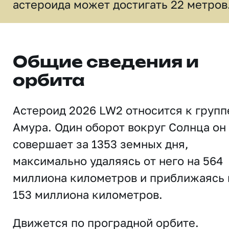
астероида может достигать 22 метров
Общие сведения и
орбита
Астероид 2026 LW2 относится к групп
Амура. Один оборот вокруг Солнца он
совершает за 1353 земных дня,
максимально удаляясь от него на 564
миллиона километров и приближаясь 
153 миллиона километров.
Движется по проградной орбите.