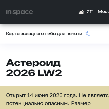
Мос
21°
Карта звездного неба для печати
Астероид
2026 LW2
Открыт 14 июня 2026 года. Не являет
потенциально опасным. Размер