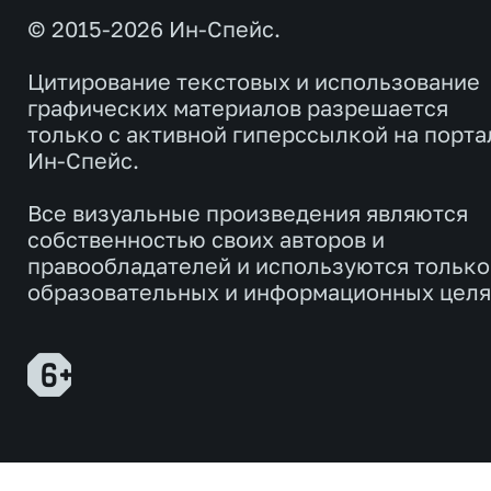
© 2015-2026 Ин-Спейс.
Цитирование текстовых и использование
графических материалов разрешается
только с активной гиперссылкой на порта
Ин-Спейс.
Все визуальные произведения являются
собственностью своих авторов и
правообладателей и используются только
образовательных и информационных целя