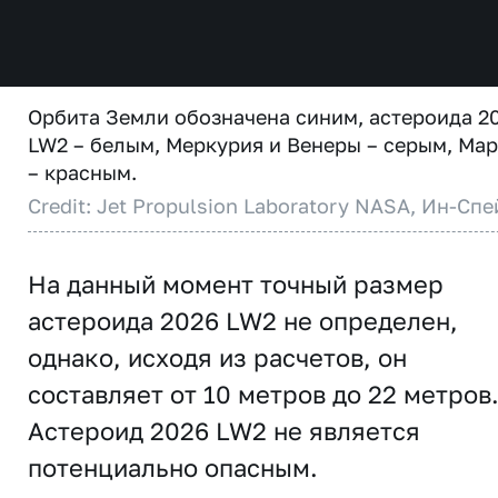
Орбита Земли обозначена синим, астероида 2
LW2 – белым, Меркурия и Венеры – серым, Ма
– красным.
Credit: Jet Propulsion Laboratory NASA, Ин-Спе
На данный момент точный размер
астероида 2026 LW2 не определен,
однако, исходя из расчетов, он
составляет от 10 метров до 22 метров
Астероид 2026 LW2 не является
потенциально опасным.