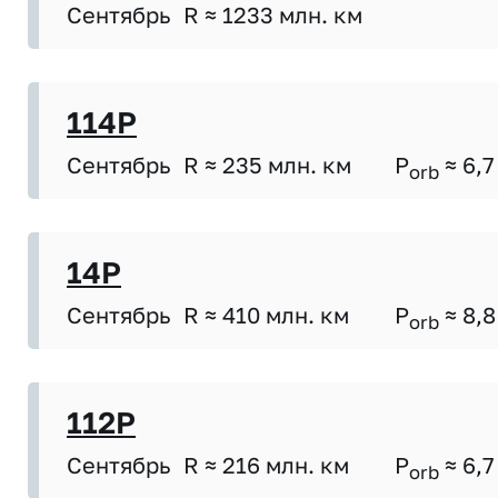
Сентябрь
R ≈ 1233 млн. км
114P
Сентябрь
R ≈ 235 млн. км
P
≈ 6,7
orb
14P
Сентябрь
R ≈ 410 млн. км
P
≈ 8,8
orb
112P
Сентябрь
R ≈ 216 млн. км
P
≈ 6,7
orb