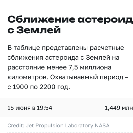
Сближение астерои
с Землей
В таблице представлены расчетные
сближения астероида с Землей на
расстояние менее 7,5 миллиона
километров. Охватываемый период –
с 1900 по 2200 год.
15 июня в 19:54
1,449 млн
Credit: Jet Propulsion Laboratory NASA