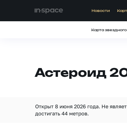
Новости
Карт
Карта звездного
Астероид 20
Открыт 8 июня 2026 года. Не являе
достигать 44 метров.