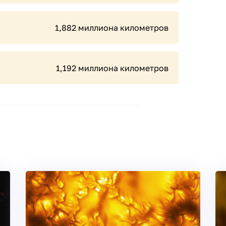
1,882 миллиона километров
1,192 миллиона километров