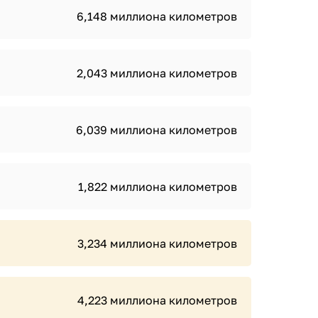
6,148 миллиона километров
2,043 миллиона километров
6,039 миллиона километров
1,822 миллиона километров
3,234 миллиона километров
4,223 миллиона километров