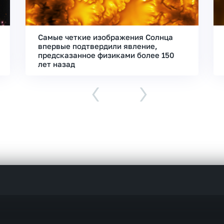
Самые четкие изображения Солнца
впервые подтвердили явление,
предсказанное физиками более 150
лет назад
‹
›