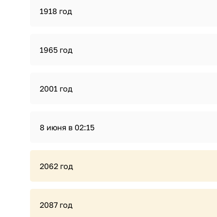
1918 год
1965 год
2001 год
8 июня в 02:15
2062 год
2087 год