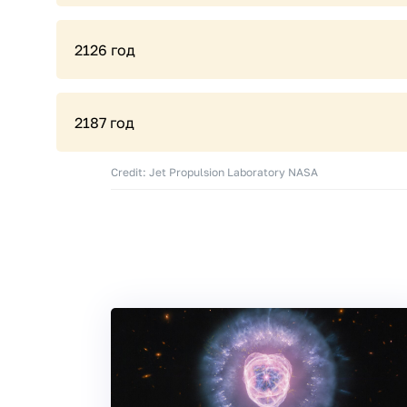
2126 год
2187 год
Credit: Jet Propulsion Laboratory NASA