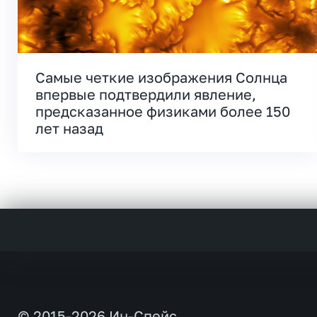
Самые четкие изображения Солнца
впервые подтвердили явление,
предсказанное физиками более 150
лет назад
© 2015-2026 Ин-Спейс.