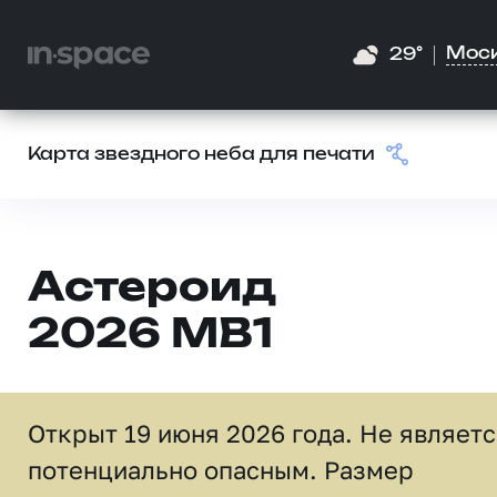
Мос
29°
Карта звездного неба для печати
Астероид
2026 MB1
Открыт 19 июня 2026 года. Не являет
потенциально опасным. Размер