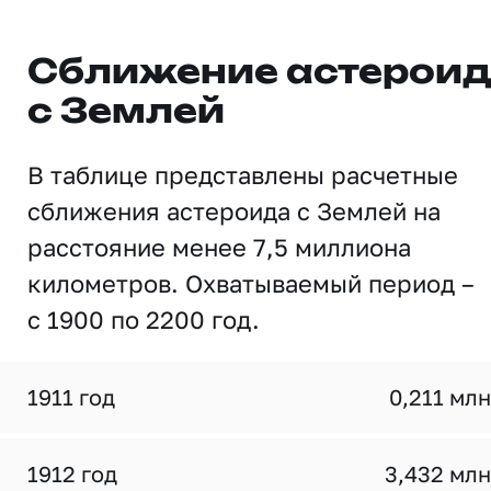
Сближение астерои
с Землей
В таблице представлены расчетные
сближения астероида с Землей на
расстояние менее 7,5 миллиона
километров. Охватываемый период –
с 1900 по 2200 год.
1911 год
0,211 млн
1912 год
3,432 млн