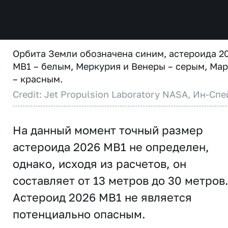
Орбита Земли обозначена синим, астероида 2
MB1 – белым, Меркурия и Венеры – серым, Ма
– красным.
Credit: Jet Propulsion Laboratory NASA, Ин-Спе
На данный момент точный размер
астероида 2026 MB1 не определен,
однако, исходя из расчетов, он
составляет от 13 метров до 30 метров
Астероид 2026 MB1 не является
потенциально опасным.