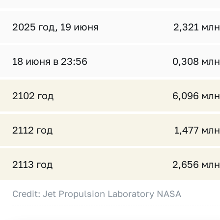
2025 год, 19 июня
2,321 млн
18 июня в 23:56
0,308 млн
2102 год
6,096 млн
2112 год
1,477 млн
2113 год
2,656 млн
Credit: Jet Propulsion Laboratory NASA