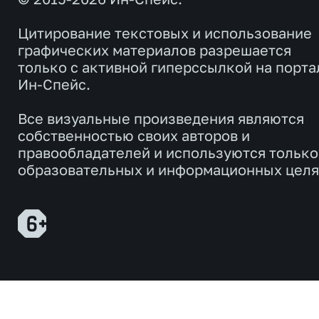
Цитирование текстовых и использование
графических материалов разрешается
только с активной гиперссылкой на порта
Ин-Спейс.
Все визуальные произведения являются
собственностью своих авторов и
правообладателей и используются только
образовательных и информационных целя