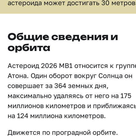
астероида может достигать 30 метров
Общие сведения и
орбита
Астероид 2026 MB1 относится к групп
Атона. Один оборот вокруг Солнца он
совершает за 364 земных дня,
максимально удаляясь от него на 175
миллионов километров и приближаяс
на 124 миллиона километров.
Движется по проградной орбите.