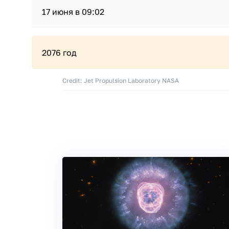
17 июня в 09:02
2076 год
Credit: Jet Propulsion Laboratory NASA