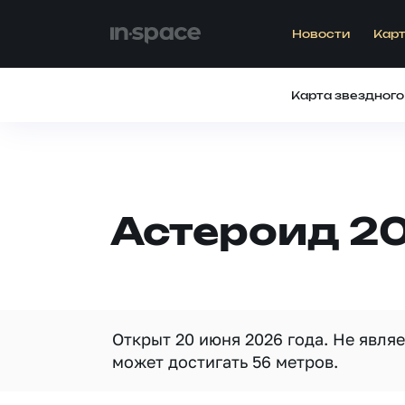
Новости
Карт
Карта звездного
Астероид 2
Открыт 20 июня 2026 года. Не явля
может достигать 56 метров.