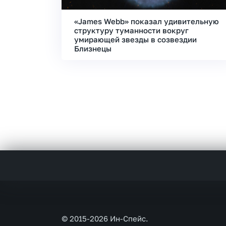
«James Webb» показал удивительную
структуру туманности вокруг
умирающей звезды в созвездии
Близнецы
© 2015-2026 Ин-Спейс.