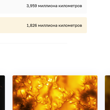
3,959 миллиона километров
1,826 миллиона километров