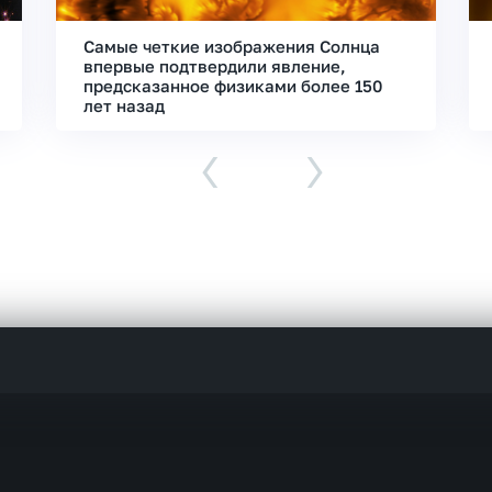
Самые четкие изображения Солнца
впервые подтвердили явление,
предсказанное физиками более 150
лет назад
‹
›