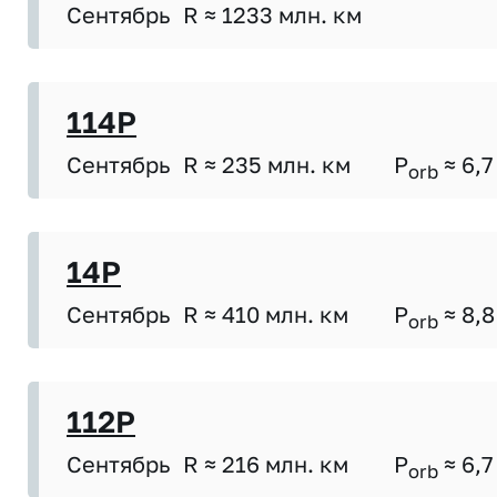
Сентябрь
R ≈ 1233 млн. км
114P
Сентябрь
R ≈ 235 млн. км
P
≈ 6,7
orb
14P
Сентябрь
R ≈ 410 млн. км
P
≈ 8,8
orb
112P
Сентябрь
R ≈ 216 млн. км
P
≈ 6,7
orb