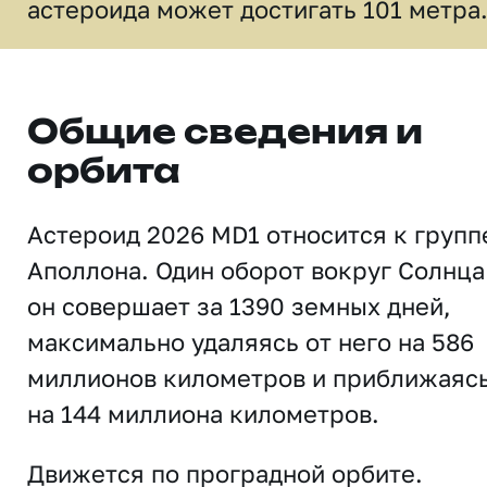
астероида может достигать 101 метра
Общие сведения и
орбита
Астероид 2026 MD1 относится к групп
Аполлона. Один оборот вокруг Солнца
он совершает за 1390 земных дней,
максимально удаляясь от него на 586
миллионов километров и приближаяс
на 144 миллиона километров.
Движется по проградной орбите.