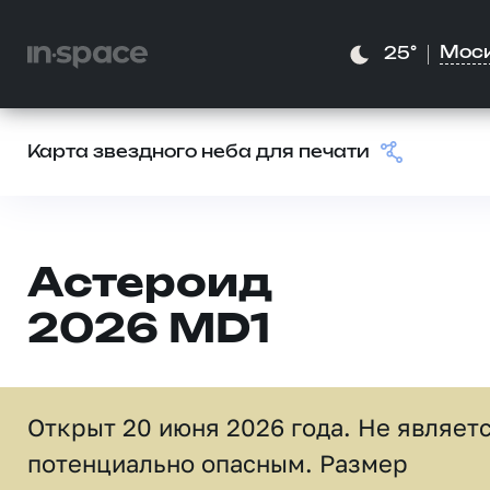
Мос
25°
Карта звездного неба для печати
Астероид
2026 MD1
Открыт 20 июня 2026 года. Не являет
потенциально опасным. Размер