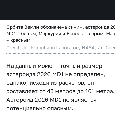
Орбита Земли обозначена синим, астероида 2
MD1 – белым, Меркурия и Венеры – серым, Ма
– красным.
Credit: Jet Propulsion Laboratory NASA, Ин-Спе
На данный момент точный размер
астероида 2026 MD1 не определен,
однако, исходя из расчетов, он
составляет от 45 метров до 101 метра.
Астероид 2026 MD1 не является
потенциально опасным.