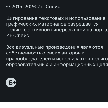
© 2015-2026 Ин-Спейс.
Цитирование текстовых и использование
графических материалов разрешается
только с активной гиперссылкой на порта
Ин-Спейс.
Все визуальные произведения являются
собственностью своих авторов и
правообладателей и используются только
образовательных и информационных целя