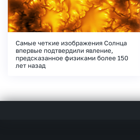
Самые четкие изображения Солнца
впервые подтвердили явление,
предсказанное физиками более 150
лет назад