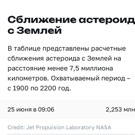
Сближение астерои
с Землей
В таблице представлены расчетные
сближения астероида с Землей на
расстояние менее 7,5 миллиона
километров. Охватываемый период –
с 1900 по 2200 год.
25 июня в 09:06
2,253 млн
Credit: Jet Propulsion Laboratory NASA