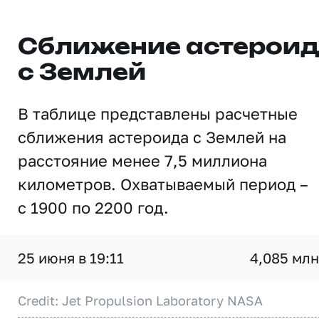
Сближение астерои
с Землей
В таблице представлены расчетные
сближения астероида с Землей на
расстояние менее 7,5 миллиона
километров. Охватываемый период –
с 1900 по 2200 год.
25 июня в 19:11
4,085 млн
Credit: Jet Propulsion Laboratory NASA