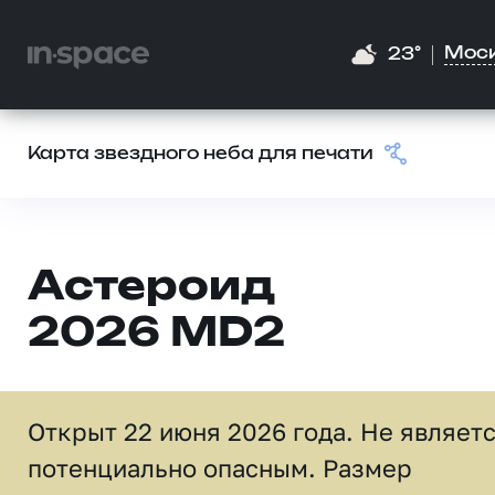
Мос
23°
Карта звездного неба для печати
Астероид
2026 MD2
Открыт 22 июня 2026 года. Не являет
потенциально опасным. Размер