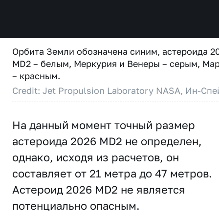
Орбита Земли обозначена синим, астероида 2
MD2 – белым, Меркурия и Венеры – серым, Ма
– красным.
Credit: Jet Propulsion Laboratory NASA, Ин-Спе
На данный момент точный размер
астероида 2026 MD2 не определен,
однако, исходя из расчетов, он
составляет от 21 метра до 47 метров.
Астероид 2026 MD2 не является
потенциально опасным.