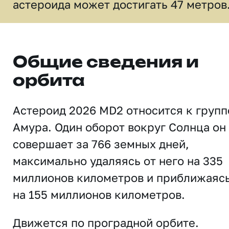
астероида может достигать 47 метров
Общие сведения и
орбита
Астероид 2026 MD2 относится к групп
Амура. Один оборот вокруг Солнца он
совершает за 766 земных дней,
максимально удаляясь от него на 335
миллионов километров и приближаяс
на 155 миллионов километров.
Движется по проградной орбите.