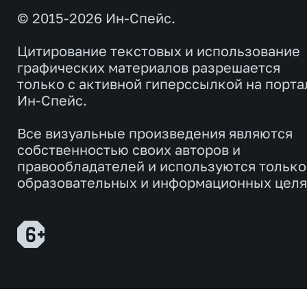
© 2015-2026 Ин-Спейс.
Цитирование текстовых и использование
графических материалов разрешается
только с активной гиперссылкой на порта
Ин-Спейс.
Все визуальные произведения являются
собственностью своих авторов и
правообладателей и используются только
образовательных и информационных целя