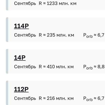
Сентябрь
R ≈ 1233 млн. км
114P
Сентябрь
R ≈ 235 млн. км
P
≈ 6,7
orb
14P
Сентябрь
R ≈ 410 млн. км
P
≈ 8,8
orb
112P
Сентябрь
R ≈ 216 млн. км
P
≈ 6,7
orb