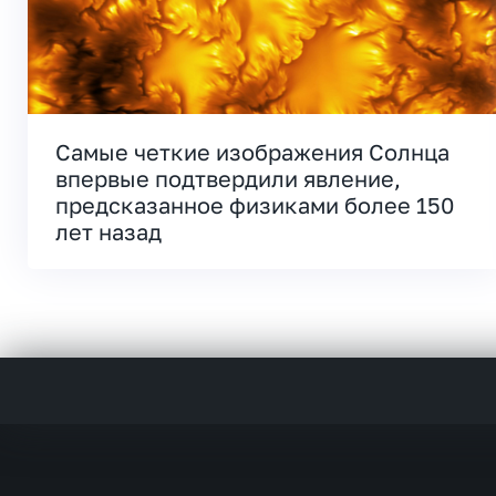
Самые четкие изображения Солнца
впервые подтвердили явление,
предсказанное физиками более 150
лет назад