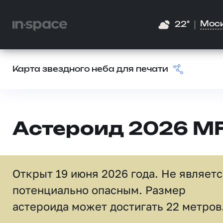
Мос
22°
Карта звездного неба для печати
Астероид 2026 M
Открыт 19 июня 2026 года. Не являет
потенциально опасным. Размер
астероида может достигать 22 метров