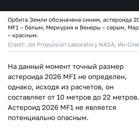
Орбита Земли обозначена синим, астероида 2
MF1 – белым, Меркурия и Венеры – серым, Мар
– красным.
Credit: Jet Propulsion Laboratory NASA, Ин-Спе
На данный момент точный размер
астероида 2026 MF1 не определен,
однако, исходя из расчетов, он
составляет от 10 метров до 22 метров
Астероид 2026 MF1 не является
потенциально опасным.