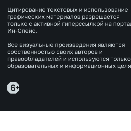
Цитирование текстовых и использование
графических материалов разрешается
только с активной гиперссылкой на порта
Ин-Спейс.
Все визуальные произведения являются
собственностью своих авторов и
правообладателей и используются только
образовательных и информационных целя