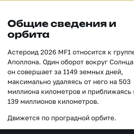
Общие сведения и
орбита
Астероид 2026 MF1 относится к групп
Аполлона. Один оборот вокруг Солнца
он совершает за 1149 земных дней,
максимально удаляясь от него на 503
миллиона километров и приближаясь 
139 миллионов километров.
Движется по проградной орбите.