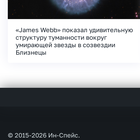
«James Webb» показал удивительную
структуру туманности вокруг
умирающей звезды в созвездии
Близнецы
© 2015-2026 Ин-Спейс.