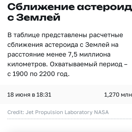
Сближение астерои
с Землей
В таблице представлены расчетные
сближения астероида с Землей на
расстояние менее 7,5 миллиона
километров. Охватываемый период –
с 1900 по 2200 год.
18 июня в 18:31
1,270 млн
Credit: Jet Propulsion Laboratory NASA