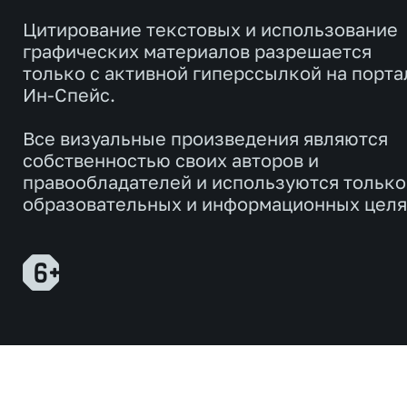
Цитирование текстовых и использование
графических материалов разрешается
только с активной гиперссылкой на порта
Ин-Спейс.
Все визуальные произведения являются
собственностью своих авторов и
правообладателей и используются только
образовательных и информационных целя