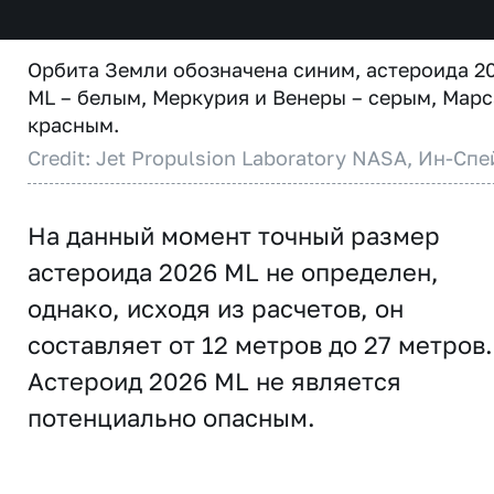
Орбита Земли обозначена синим, астероида 2
ML – белым, Меркурия и Венеры – серым, Марс
красным.
Credit: Jet Propulsion Laboratory NASA, Ин-Спе
На данный момент точный размер
астероида 2026 ML не определен,
однако, исходя из расчетов, он
составляет от 12 метров до 27 метров.
Астероид 2026 ML не является
потенциально опасным.