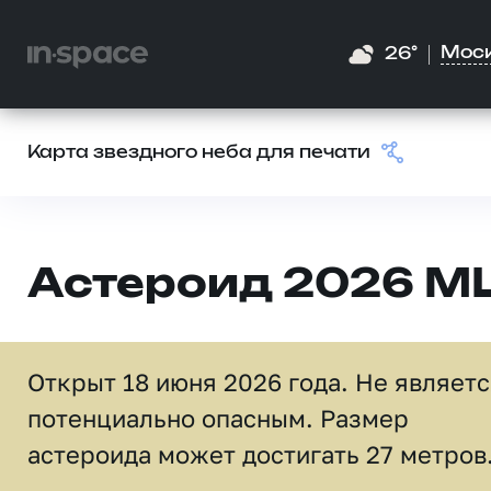
Мос
26°
Карта звездного неба для печати
Астероид 2026 M
Открыт 18 июня 2026 года. Не являет
потенциально опасным. Размер
астероида может достигать 27 метров