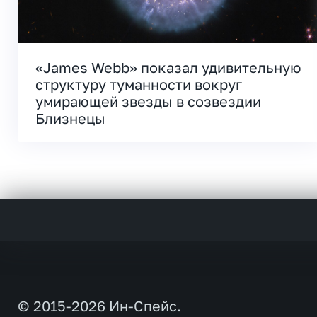
«James Webb» показал удивительную
структуру туманности вокруг
умирающей звезды в созвездии
Близнецы
© 2015-2026 Ин-Спейс.