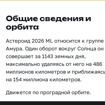
Общие сведения и
орбита
Астероид 2026 ML относится к группе
Амура. Один оборот вокруг Солнца он
совершает за 1143 земных дня,
максимально удаляясь от него на 486
миллионов километров и приближаяс
на 154 миллиона километров.
Движется по проградной орбите.