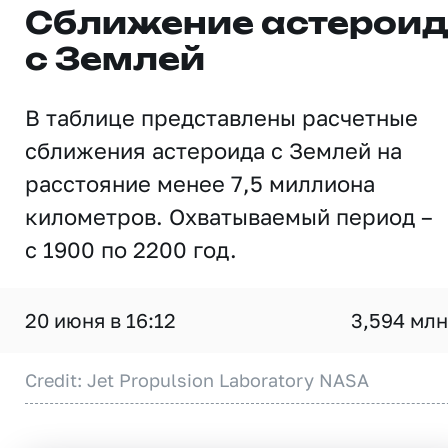
Сближение астерои
с Землей
В таблице представлены расчетные
сближения астероида с Землей на
расстояние менее 7,5 миллиона
километров. Охватываемый период –
с 1900 по 2200 год.
20 июня в 16:12
3,594 млн
Credit: Jet Propulsion Laboratory NASA