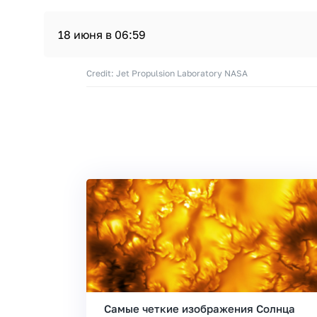
18 июня в 06:59
Credit: Jet Propulsion Laboratory NASA
Самые четкие изображения Солнца