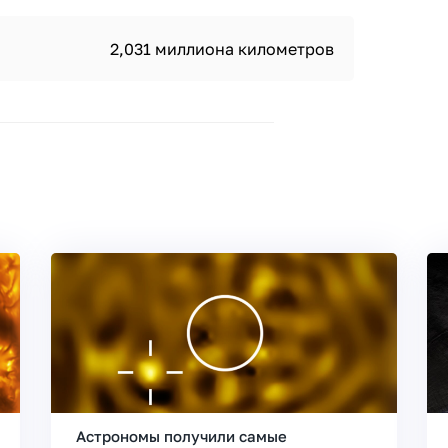
2,031 миллиона километров
Астрономы получили самые