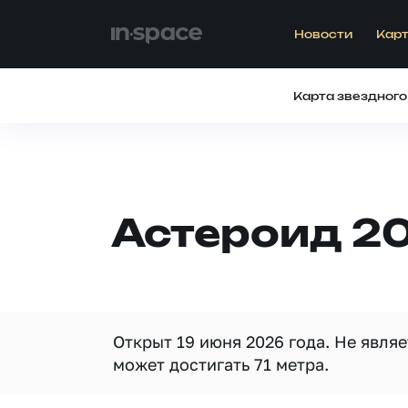
Новости
Карт
Карта звездного
Астероид 2
Открыт 19 июня 2026 года. Не явля
может достигать 71 метра.