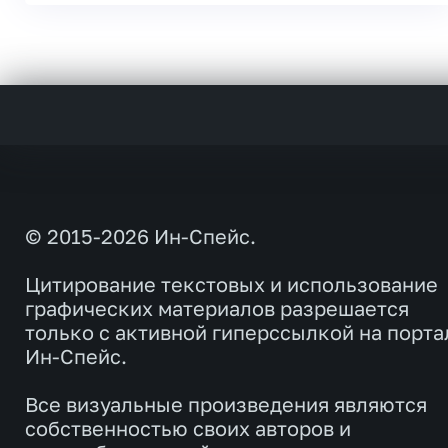
© 2015-2026 Ин-Спейс.
Цитирование текстовых и использование
графических материалов разрешается
только с активной гиперссылкой на порта
Ин-Спейс.
Все визуальные произведения являются
собственностью своих авторов и