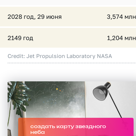
2028 год, 29 июня
3,574 млн
2149 год
1,204 млн
Credit: Jet Propulsion Laboratory NASA
создать карту звездного
неба