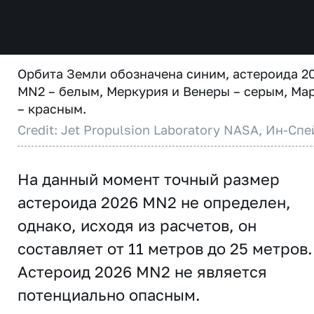
Орбита Земли обозначена синим, астероида 2
MN2 – белым, Меркурия и Венеры – серым, Ма
– красным.
Credit: Jet Propulsion Laboratory NASA, Ин-Спе
На данный момент точный размер
астероида 2026 MN2 не определен,
однако, исходя из расчетов, он
составляет от 11 метров до 25 метров.
Астероид 2026 MN2 не является
потенциально опасным.