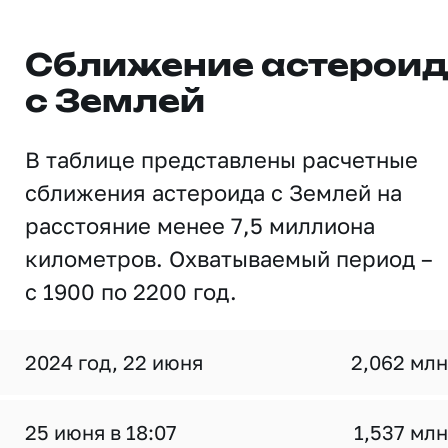
Сближение астерои
с Землей
В таблице представлены расчетные
сближения астероида с Землей на
расстояние менее 7,5 миллиона
километров. Охватываемый период –
с 1900 по 2200 год.
2024 год, 22 июня
2,062 млн
25 июня в 18:07
1,537 млн