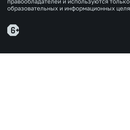
правообладателей и используются только
образовательных и информационных целя