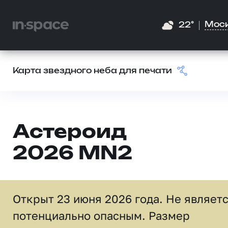
Мос
22°
Карта звездного неба для печати
Астероид
2026 MN2
Открыт 23 июня 2026 года. Не являет
потенциально опасным. Размер