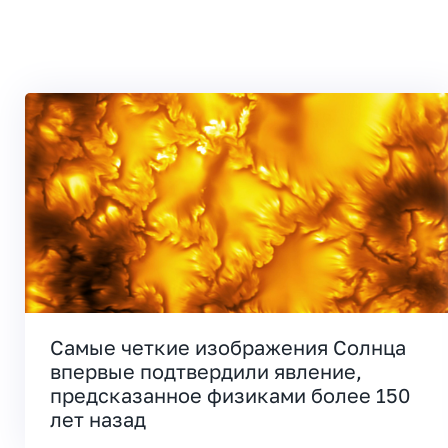
Самые четкие изображения Солнца
впервые подтвердили явление,
предсказанное физиками более 150
лет назад