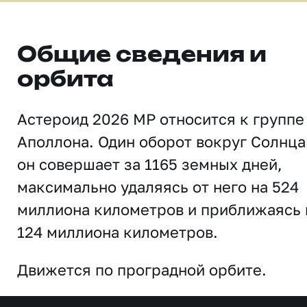
Общие сведения и
орбита
Астероид 2026 MP относится к группе
Аполлона. Один оборот вокруг Солнца
он совершает за 1165 земных дней,
максимально удаляясь от него на 524
миллиона километров и приближаясь 
124 миллиона километров.
Движется по проградной орбите.