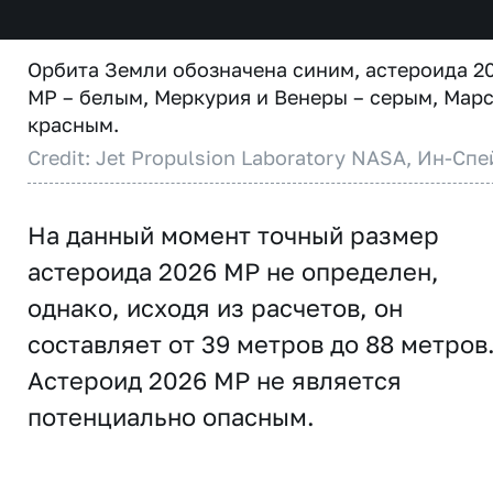
Орбита Земли обозначена синим, астероида 2
MP – белым, Меркурия и Венеры – серым, Марс
красным.
Credit: Jet Propulsion Laboratory NASA, Ин-Спе
На данный момент точный размер
астероида 2026 MP не определен,
однако, исходя из расчетов, он
составляет от 39 метров до 88 метров
Астероид 2026 MP не является
потенциально опасным.