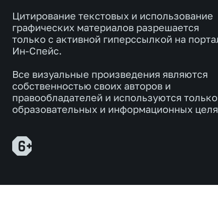
Цитирование текстовых и использование
графических материалов разрешается
только с активной гиперссылкой на порта
Ин-Спейс.
Все визуальные произведения являются
собственностью своих авторов и
правообладателей и используются только
образовательных и информационных целя