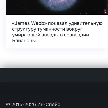
«James Webb» показал удивительную
структуру туманности вокруг
умирающей звезды в созвездии
Близнецы
© 2015-2026 Ин-Спейс.