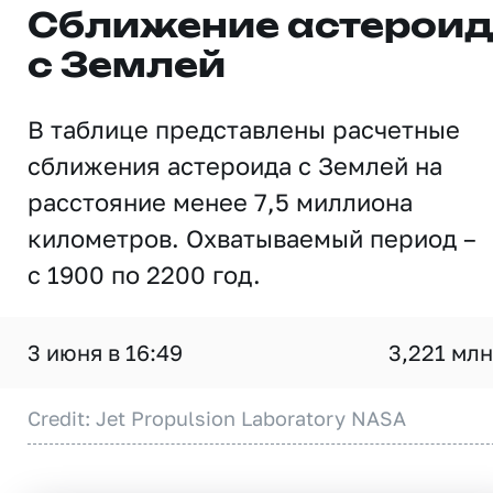
Сближение астерои
с Землей
В таблице представлены расчетные
сближения астероида с Землей на
расстояние менее 7,5 миллиона
километров. Охватываемый период –
с 1900 по 2200 год.
3 июня в 16:49
3,221 млн
Credit: Jet Propulsion Laboratory NASA