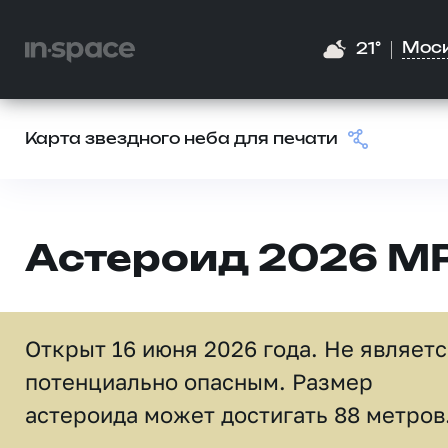
Мос
21°
Карта звездного неба для печати
Астероид 2026 M
Открыт 16 июня 2026 года. Не являет
потенциально опасным. Размер
астероида может достигать 88 метров