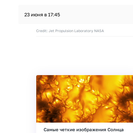
23 июня в 17:45
Credit: Jet Propulsion Laboratory NASA
Самые четкие изображения Солнца