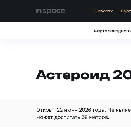
Новости
Карт
Карта звездного
Астероид 2
Открыт 22 июня 2026 года. Не явля
может достигать 58 метров.