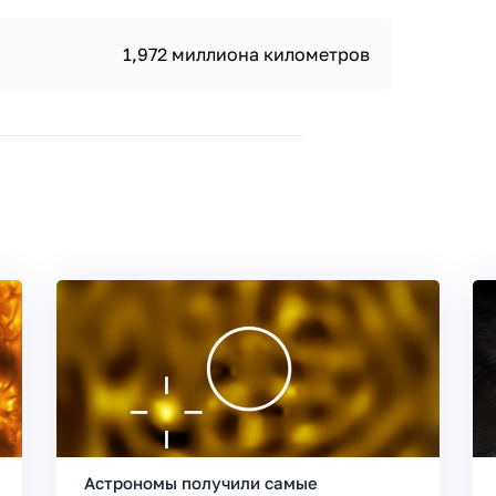
1,972 миллиона километров
Астрономы получили самые