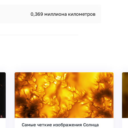
0,369 миллиона километров
Самые четкие изображения Солнца