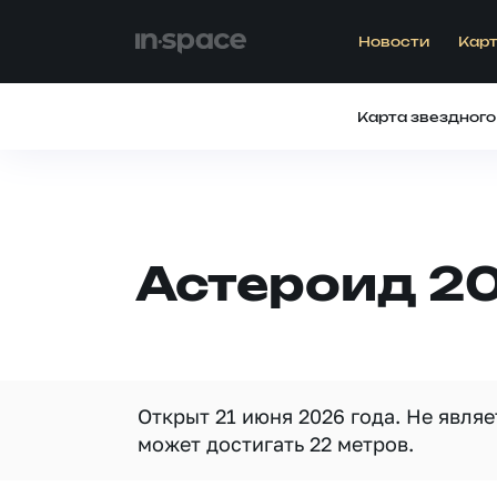
Новости
Карт
Карта звездного
Астероид 2
Открыт 21 июня 2026 года. Не явля
может достигать 22 метров.