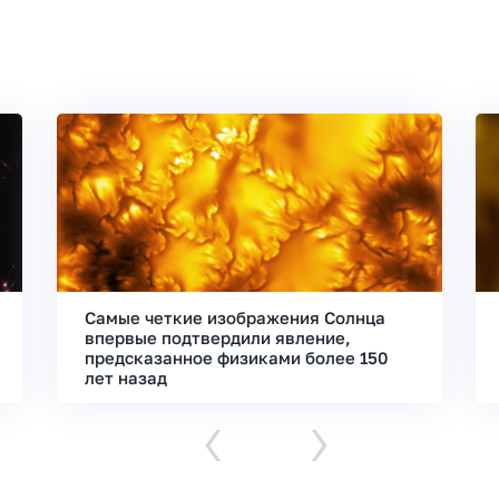
Самые четкие изображения Солнца
впервые подтвердили явление,
предсказанное физиками более 150
лет назад
‹
›