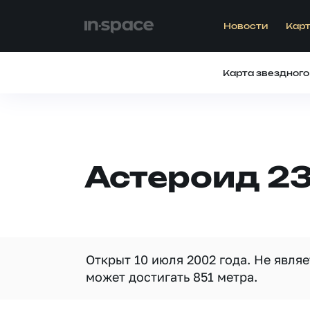
Новости
Карт
Карта звездного
Астероид 2
Открыт 10 июля 2002 года. Не явля
может достигать 851 метра.