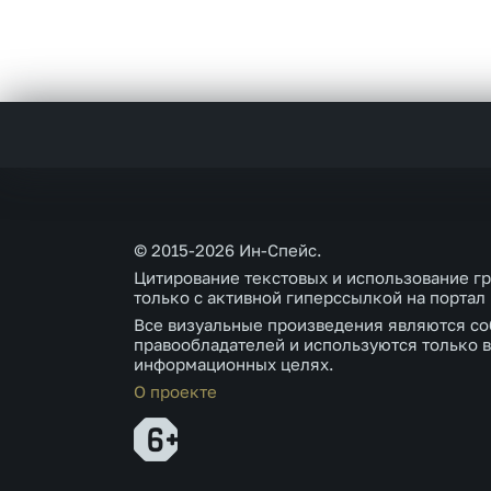
© 2015-2026 Ин-Спейс.
Цитирование текстовых и использование г
только с активной гиперссылкой на портал
Все визуальные произведения являются со
правообладателей и используются только в
информационных целях.
О проекте