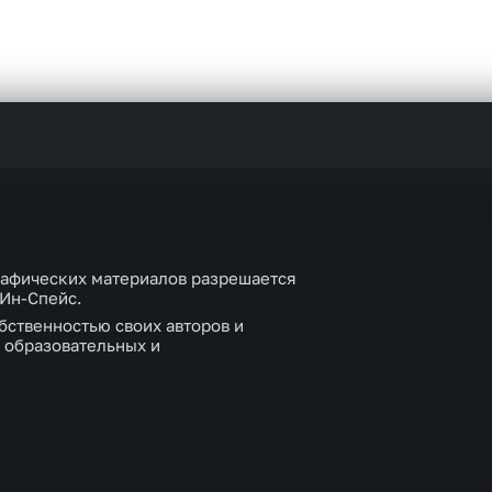
рафических материалов разрешается
 Ин-Спейс.
бственностью своих авторов и
 образовательных и