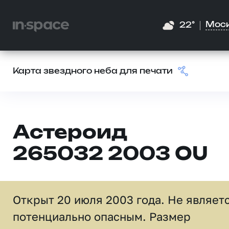
Мос
22°
Карта звездного неба для печати
Астероид
265032 2003 OU
Открыт 20 июля 2003 года. Не являет
потенциально опасным. Размер