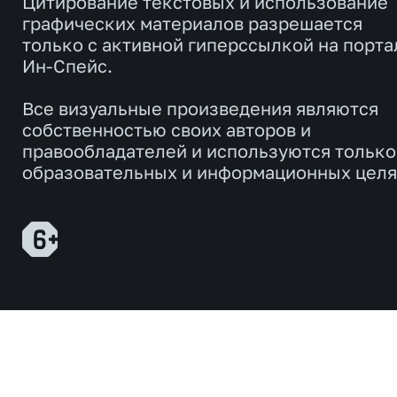
Цитирование текстовых и использование
графических материалов разрешается
только с активной гиперссылкой на порта
Ин-Спейс.
Все визуальные произведения являются
собственностью своих авторов и
правообладателей и используются только
образовательных и информационных целя