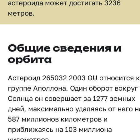
астероида может достигать 3236
метров.
Общие сведения и
орбита
Астероид 265032 2003 OU относится к
группе Аполлона. Один оборот вокруг
Солнца он совершает за 1277 земных
дней, максимально удаляясь от него н
587 миллионов километров и
приближаясь на 103 миллиона
километров.