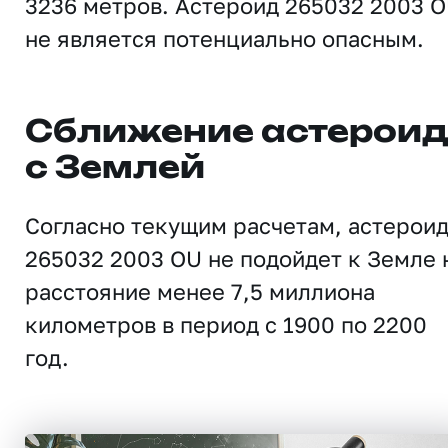
3236 метров. Астероид 265032 2003 
не является потенциально опасным.
Сближение астерои
с Землей
Согласно текущим расчетам, астерои
265032 2003 OU не подойдет к Земле 
расстояние менее 7,5 миллиона
километров в период с 1900 по 2200
год.