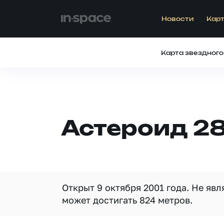
Новости
Карт
Карта звездного
Астероид 2
Открыт 9 октября 2001 года. Не яв
может достигать 824 метров.