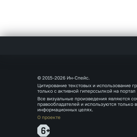
© 2015-2026 Ин-Спейс.
Цитирование текстовых и использование г
только с активной гиперссылкой на портал
Все визуальные произведения являются со
правообладателей и используются только в
информационных целях.
О проекте