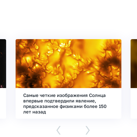
Самые четкие изображения Солнца
впервые подтвердили явление,
предсказанное физиками более 150
лет назад
‹
›