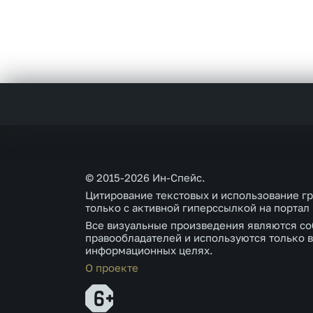
© 2015-2026 Ин-Спейс.
Цитирование текстовых и использование г
только с активной гиперссылкой на портал
Все визуальные произведения являются со
правообладателей и используются только в
информационных целях.
О проекте