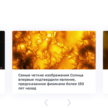
Самые четкие изображения Солнца
впервые подтвердили явление,
предсказанное физиками более 150
лет назад
‹
›