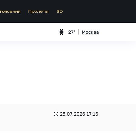
трясения
Пролеты
3D
27°
Москва
25.07.2026 17:16