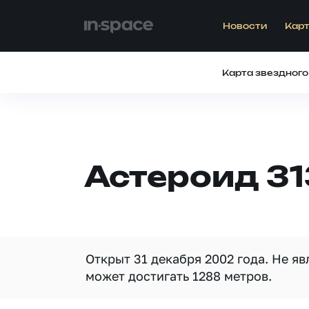
Новости
Карт
Карта звездного
Астероид 3
Открыт 31 декабря 2002 года. Не я
может достигать 1288 метров.