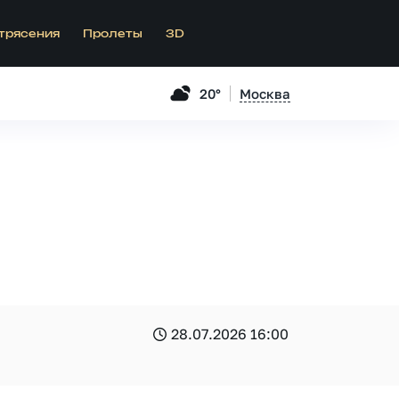
трясения
Пролеты
3D
20°
Москва
28.07.2026 16:00