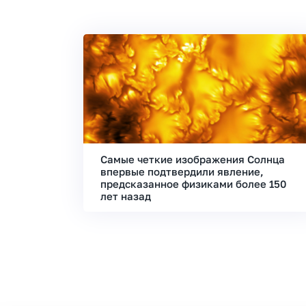
Самые четкие изображения Солнца
впервые подтвердили явление,
предсказанное физиками более 150
лет назад