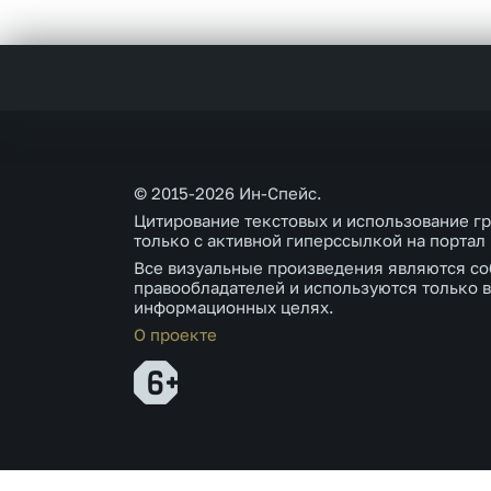
© 2015-2026 Ин-Спейс.
Цитирование текстовых и использование г
только с активной гиперссылкой на портал
Все визуальные произведения являются со
правообладателей и используются только в
информационных целях.
О проекте