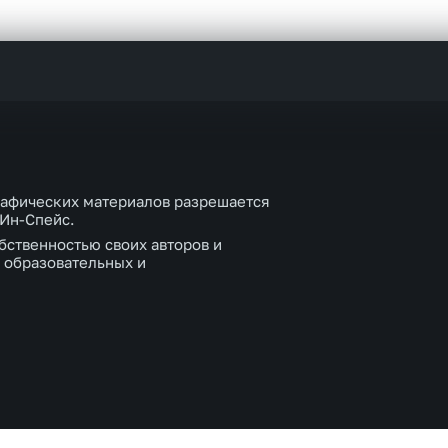
рафических материалов разрешается
 Ин-Спейс.
бственностью своих авторов и
 образовательных и