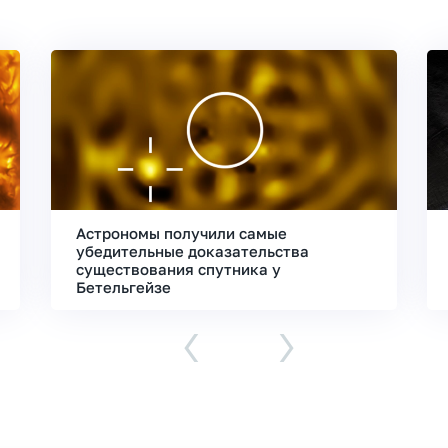
Астрономы получили самые
убедительные доказательства
существования спутника у
Бетельгейзе
‹
›