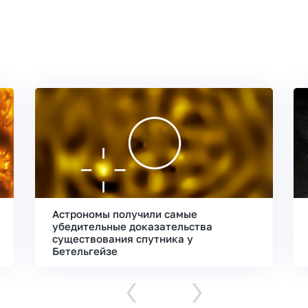
Астрономы получили самые
убедительные доказательства
существования спутника у
Бетельгейзе
‹
›