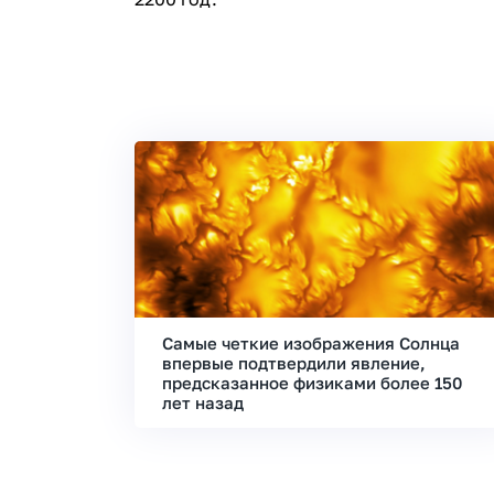
Самые четкие изображения Солнца
впервые подтвердили явление,
предсказанное физиками более 150
лет назад