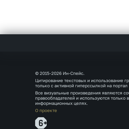
© 2015-2026 Ин-Спейс.
Цитирование текстовых и использование г
только с активной гиперссылкой на портал
Все визуальные произведения являются со
правообладателей и используются только в
информационных целях.
О проекте