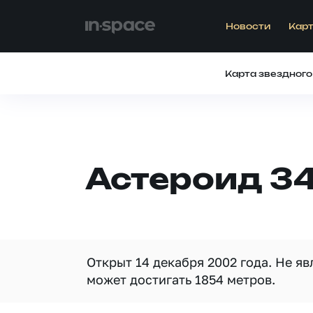
Новости
Карт
Карта звездного
Астероид 34
Открыт 14 декабря 2002 года. Не я
может достигать 1854 метров.