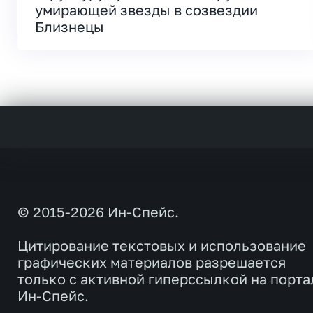
умирающей звезды в созвездии
Близнецы
© 2015-2026 Ин-Спейс.
Цитирование текстовых и использование
графических материалов разрешается
только с активной гиперссылкой на порта
Ин-Спейс.