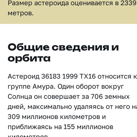
Размер астероида оценивается в 2339
метров.
Общие сведения и
орбита
Астероид 36183 1999 TX16 относится 
группе Амура. Один оборот вокруг
Солнца он совершает за 706 земных
дней, максимально удаляясь от него н
309 миллионов километров и
приближаясь на 155 миллионов
километров.