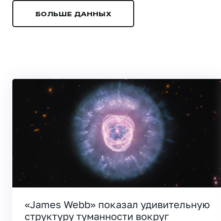
БОЛЬШЕ ДАННЫХ
«James Webb» показал удивительную
структуру туманности вокруг