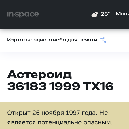
Мос
28°
Карта звездного неба для печати
Астероид
36183 1999 TX16
Открыт 26 ноября 1997 года. Не
является потенциально опасным.