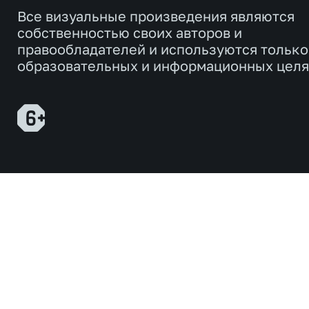
Все визуальные произведения являются
собственностью своих авторов и
правообладателей и используются только
образовательных и информационных целя