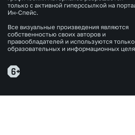
только с активной гиперссылкой на порта
Ин-Спейс.
Все визуальные произведения являются
собственностью своих авторов и
правообладателей и используются только
образовательных и информационных целя