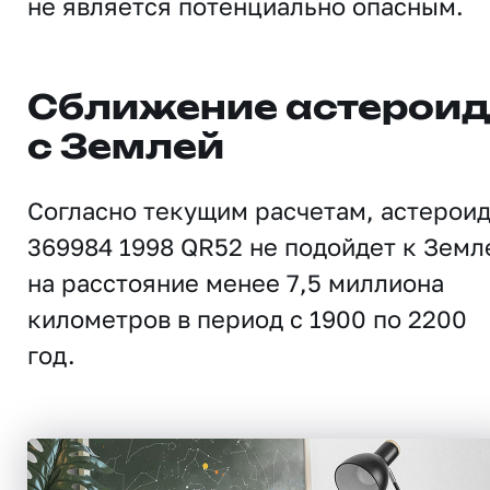
не является потенциально опасным.
Сближение астерои
с Землей
Согласно текущим расчетам, астерои
369984 1998 QR52 не подойдет к Земл
на расстояние менее 7,5 миллиона
километров в период с 1900 по 2200
год.