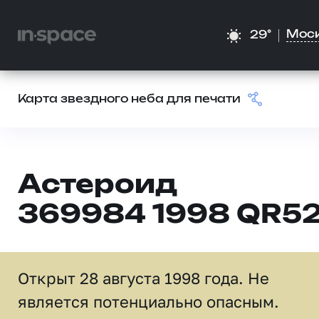
Мос
29°
Карта звездного неба для печати
Астероид
369984 1998 QR5
Открыт 28 августа 1998 года. Не
является потенциально опасным.