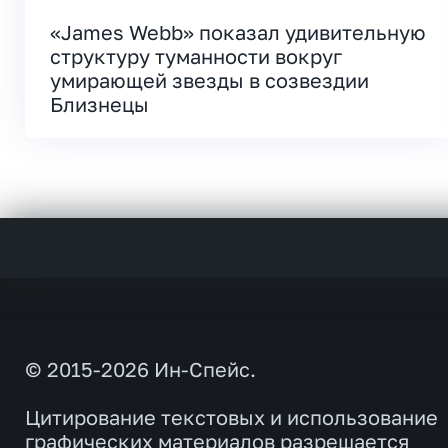
«James Webb» показал удивительную
структуру туманности вокруг
умирающей звезды в созвездии
Близнецы
© 2015-2026 Ин-Спейс.
Цитирование текстовых и использование
графических материалов разрешается