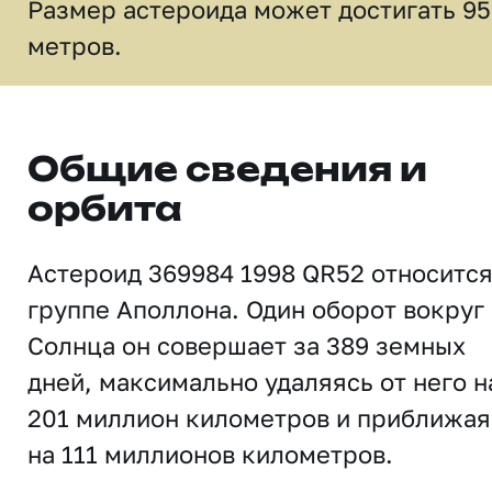
Размер астероида может достигать 95
метров.
Общие сведения и
орбита
Астероид 369984 1998 QR52 относится
группе Аполлона. Один оборот вокруг
Солнца он совершает за 389 земных
дней, максимально удаляясь от него н
201 миллион километров и приближая
на 111 миллионов километров.