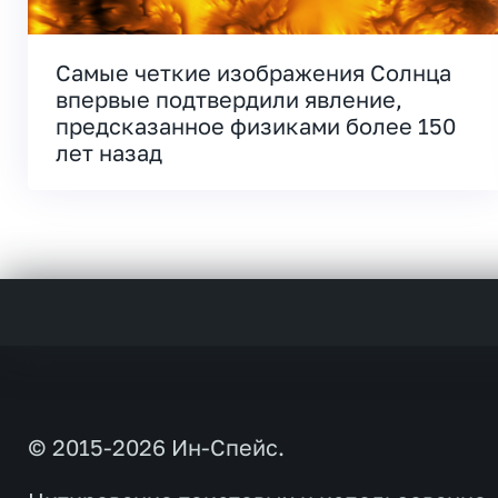
Самые четкие изображения Солнца
впервые подтвердили явление,
предсказанное физиками более 150
лет назад
© 2015-2026 Ин-Спейс.