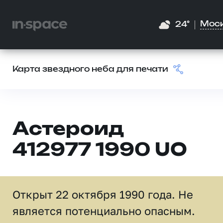
Мос
24°
Карта звездного неба для печати
Астероид
412977 1990 UO
Открыт 22 октября 1990 года. Не
является потенциально опасным.