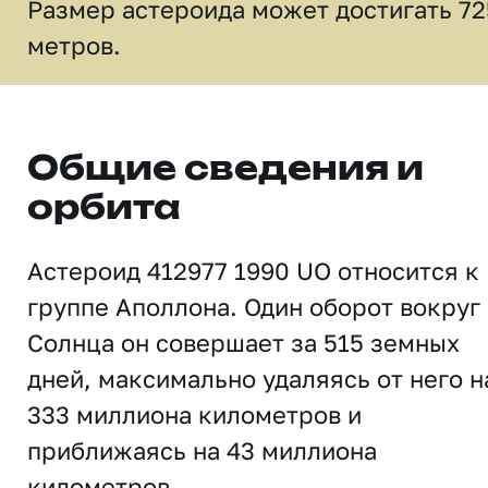
Размер астероида может достигать 72
метров.
Общие сведения и
орбита
Астероид 412977 1990 UO относится к
группе Аполлона. Один оборот вокруг
Солнца он совершает за 515 земных
дней, максимально удаляясь от него н
333 миллиона километров и
приближаясь на 43 миллиона
километров.