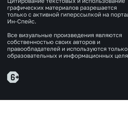
Цитирование текстовых и использование
графических материалов разрешается
только с активной гиперссылкой на порта
Ин-Спейс.
Все визуальные произведения являются
собственностью своих авторов и
правообладателей и используются только
образовательных и информационных целя