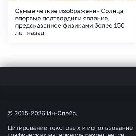
Самые четкие изображения Солнца
впервые подтвердили явление,
предсказанное физиками более 150
лет назад
© 2015-2026 Ин-Спейс.
Цитирование текстовых и использование
графических материалов разрешается