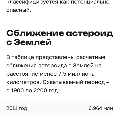
классифицируется как потенциально
опасный.
Сближение астерои
с Землей
В таблице представлены расчетные
сближения астероида с Землей на
расстояние менее 7,5 миллиона
километров. Охватываемый период –
с 1900 по 2200 год.
2011 год
6,964 млн