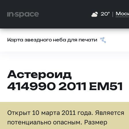
Мос
20°
Карта звездного неба для печати
Астероид
414990 2011 EM51
Открыт 10 марта 2011 года. Является
потенциально опасным. Размер