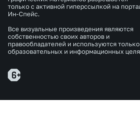
только с активной гиперссылкой на порта
Ин-Спейс.
Все визуальные произведения являются
собственностью своих авторов и
правообладателей и используются только
образовательных и информационных целя