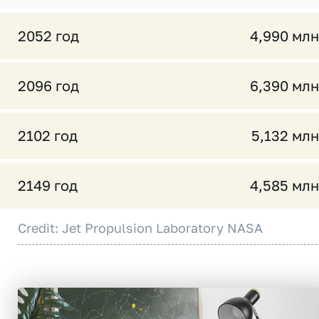
2052 год
4,990 млн
2096 год
6,390 млн
2102 год
5,132 млн
2149 год
4,585 млн
Credit: Jet Propulsion Laboratory NASA