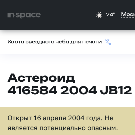
Мос
24°
Карта звездного неба для печати
Астероид
416584 2004 JB12
Открыт 16 апреля 2004 года. Не
является потенциально опасным.