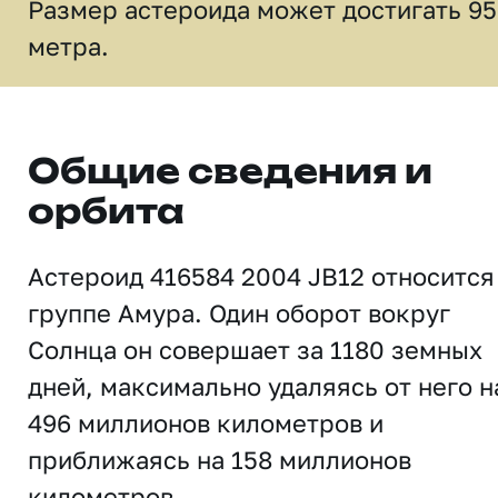
Размер астероида может достигать 95
метра.
Общие сведения и
орбита
Астероид 416584 2004 JB12 относится
группе Амура. Один оборот вокруг
Солнца он совершает за 1180 земных
дней, максимально удаляясь от него н
496 миллионов километров и
приближаясь на 158 миллионов
километров.