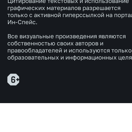
Цитирование текстовых и использование
графических материалов разрешается
только с активной гиперссылкой на порта
Ин-Спейс.
Все визуальные произведения являются
собственностью своих авторов и
правообладателей и используются только
образовательных и информационных целя