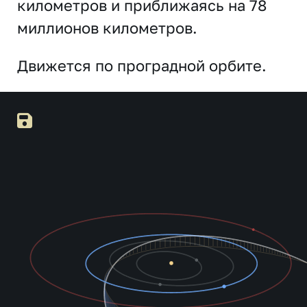
километров и приближаясь на 78
миллионов километров.
Движется по проградной орбите.