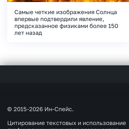
Самые четкие изображения Солнца
впервые подтвердили явление,
предсказанное физиками более 150
лет назад
© 2015-2026 Ин-Спейс.
Цитирование текстовых и использование