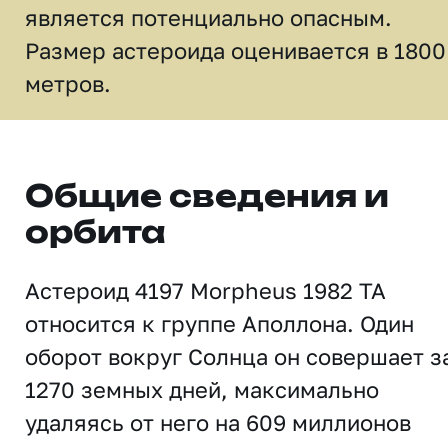
является потенциально опасным.
Размер астероида оценивается в 1800
метров.
Общие сведения и
орбита
Астероид 4197 Morpheus 1982 TA
относится к группе Аполлона. Один
оборот вокруг Солнца он совершает з
1270 земных дней, максимально
удаляясь от него на 609 миллионов