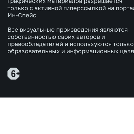
графических материалов разрешается
только с активной гиперссылкой на порта
Ин-Спейс.
Все визуальные произведения являются
собственностью своих авторов и
правообладателей и используются только
образовательных и информационных целя