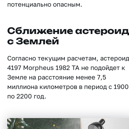
потенциально опасным.
Сближение астерои
с Землей
Согласно текущим расчетам, астерои
4197 Morpheus 1982 TA не подойдет к
Земле на расстояние менее 7,5
миллиона километров в период с 1900
по 2200 год.