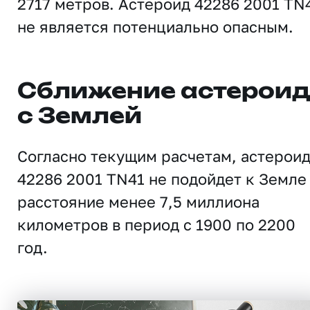
2717 метров. Астероид 42286 2001 TN
не является потенциально опасным.
Сближение астерои
с Землей
Согласно текущим расчетам, астерои
42286 2001 TN41 не подойдет к Земле
расстояние менее 7,5 миллиона
километров в период с 1900 по 2200
год.