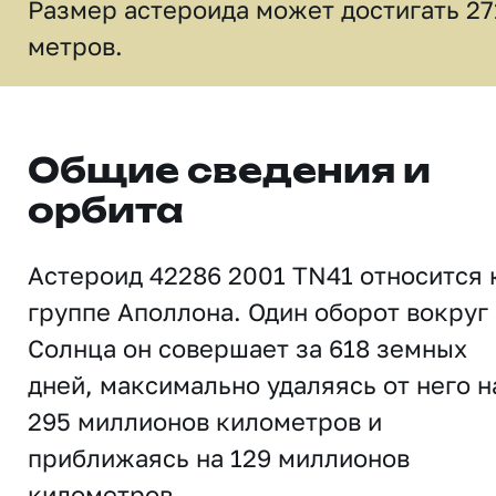
Размер астероида может достигать 27
метров.
Общие сведения и
орбита
Астероид 42286 2001 TN41 относится 
группе Аполлона. Один оборот вокруг
Солнца он совершает за 618 земных
дней, максимально удаляясь от него н
295 миллионов километров и
приближаясь на 129 миллионов
километров.