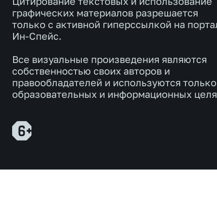
Цитирование текстовых и использование
графических материалов разрешается
только с активной гиперссылкой на порта
Ин-Спейс.
Все визуальные произведения являются
собственностью своих авторов и
правообладателей и используются только
образовательных и информационных целя