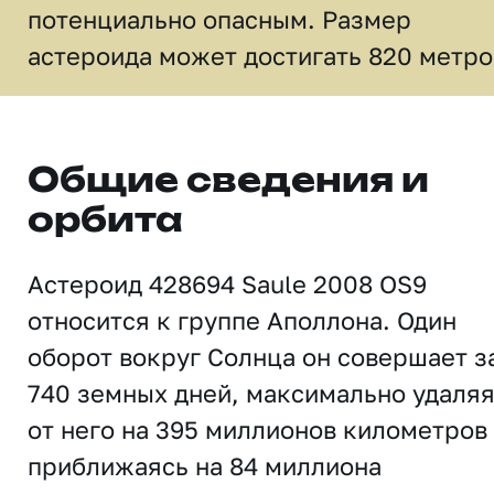
потенциально опасным. Размер
астероида может достигать 820 метро
Общие сведения и
орбита
Астероид 428694 Saule 2008 OS9
относится к группе Аполлона. Один
оборот вокруг Солнца он совершает з
740 земных дней, максимально удаля
от него на 395 миллионов километров
приближаясь на 84 миллиона