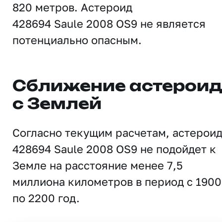
820 метров. Астероид
428694 Saule 2008 OS9 не является
потенциально опасным.
Сближение астерои
с Землей
Согласно текущим расчетам, астерои
428694 Saule 2008 OS9 не подойдет к
Земле на расстояние менее 7,5
миллиона километров в период с 1900
по 2200 год.