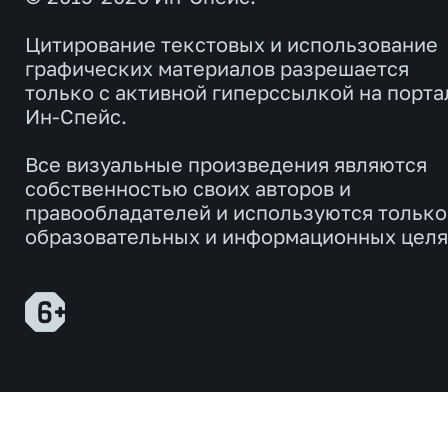
Цитирование текстовых и использование
графических материалов разрешается
только с активной гиперссылкой на порта
Ин-Спейс.
Все визуальные произведения являются
собственностью своих авторов и
правообладателей и используются только
образовательных и информационных целя