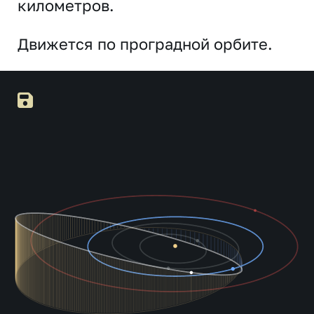
километров.
Движется по проградной орбите.