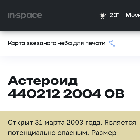
Мос
23°
Карта звездного неба для печати
Астероид
440212 2004 OB
Открыт 31 марта 2003 года. Является
потенциально опасным. Размер