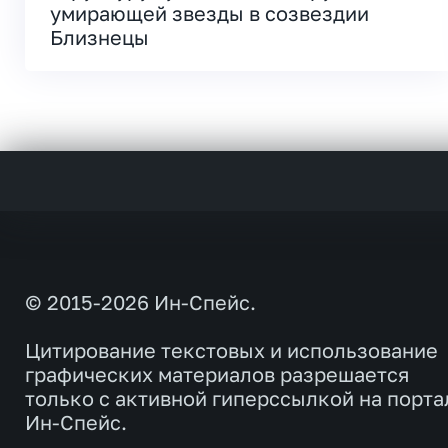
умирающей звезды в созвездии
Близнецы
© 2015-2026 Ин-Спейс.
Цитирование текстовых и использование
графических материалов разрешается
только с активной гиперссылкой на порта
Ин-Спейс.