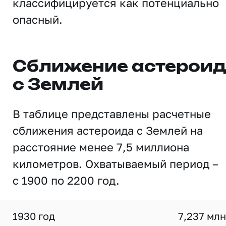
классифицируется как потенциально
опасный.
Сближение астерои
с Землей
В таблице представлены расчетные
сближения астероида с Землей на
расстояние менее 7,5 миллиона
километров. Охватываемый период –
с 1900 по 2200 год.
1930 год
7,237 млн