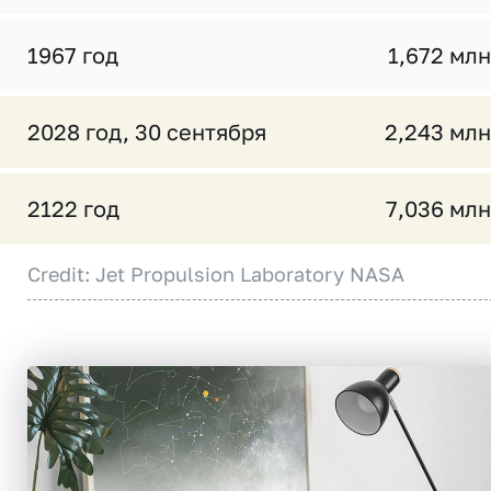
1967 год
1,672 млн
2028 год, 30 сентября
2,243 млн
2122 год
7,036 млн
Credit: Jet Propulsion Laboratory NASA