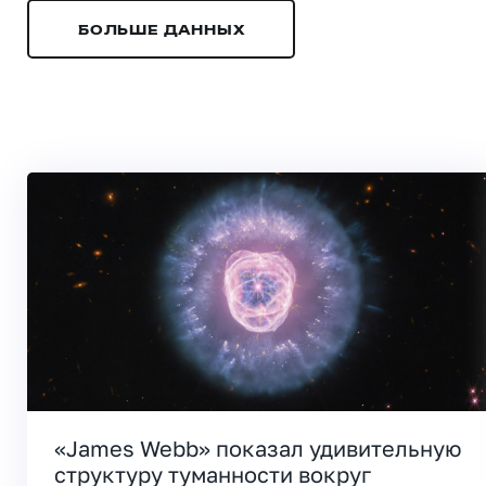
БОЛЬШЕ ДАННЫХ
«James Webb» показал удивительную
структуру туманности вокруг