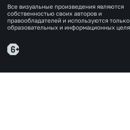
Все визуальные произведения являются
собственностью своих авторов и
правообладателей и используются только
образовательных и информационных целя